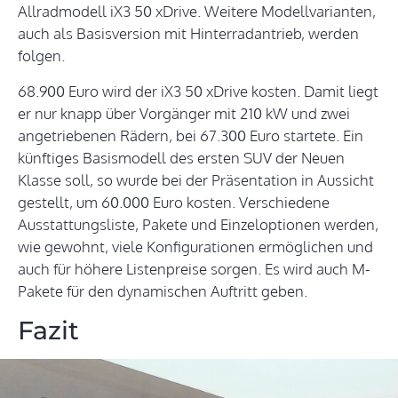
Allradmodell iX3 50 xDrive. Weitere Modellvarianten,
auch als Basisversion mit Hinterradantrieb, werden
folgen.
68.900 Euro wird der iX3 50 xDrive kosten. Damit liegt
er nur knapp über Vorgänger mit 210 kW und zwei
angetriebenen Rädern, bei 67.300 Euro startete. Ein
künftiges Basismodell des ersten SUV der Neuen
Klasse soll, so wurde bei der Präsentation in Aussicht
gestellt, um 60.000 Euro kosten. Verschiedene
Ausstattungsliste, Pakete und Einzeloptionen werden,
wie gewohnt, viele Konfigurationen ermöglichen und
auch für höhere Listenpreise sorgen. Es wird auch M-
Pakete für den dynamischen Auftritt geben.
Fazit