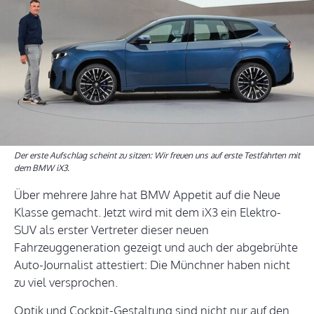
Der erste Aufschlag scheint zu sitzen: Wir freuen uns auf erste Testfahrten mit
dem BMW iX3.
Über mehrere Jahre hat BMW Appetit auf die Neue
Klasse gemacht. Jetzt wird mit dem iX3 ein Elektro-
SUV als erster Vertreter dieser neuen
Fahrzeuggeneration gezeigt und auch der abgebrühte
Auto-Journalist attestiert: Die Münchner haben nicht
zu viel versprochen.
Optik und Cockpit-Gestaltung sind nicht nur auf den