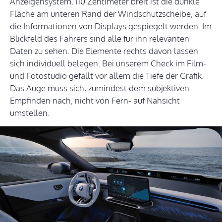
Anzeigensystem. 110 Zentimeter breit ist die dunkle
Fläche am unteren Rand der Windschutzscheibe, auf
die Informationen von Displays gespiegelt werden. Im
Blickfeld des Fahrers sind alle für ihn relevanten
Daten zu sehen. Die Elemente rechts davon lassen
sich individuell belegen. Bei unserem Check im Film-
und Fotostudio gefällt vor allem die Tiefe der Grafik.
Das Auge muss sich, zumindest dem subjektiven
Empfinden nach, nicht von Fern- auf Nahsicht
umstellen.