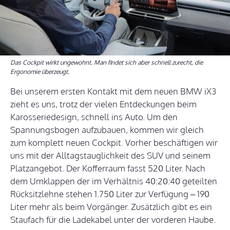
Das Cockpit wirkt ungewohnt. Man findet sich aber schnell zurecht, die
Ergonomie überzeugt.
Bei unserem ersten Kontakt mit dem neuen BMW iX3
zieht es uns, trotz der vielen Entdeckungen beim
Karosseriedesign, schnell ins Auto. Um den
Spannungsbogen aufzubauen, kommen wir gleich
zum komplett neuen Cockpit. Vorher beschäftigen wir
uns mit der Alltagstauglichkeit des SUV und seinem
Platzangebot. Der Kofferraum fasst 520 Liter. Nach
dem Umklappen der im Verhältnis 40:20:40 geteilten
Rücksitzlehne stehen 1.750 Liter zur Verfügung – 190
Liter mehr als beim Vorgänger. Zusätzlich gibt es ein
Staufach für die Ladekabel unter der vorderen Haube.