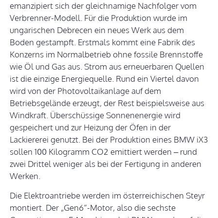
emanzipiert sich der gleichnamige Nachfolger vom
Verbrenner-Modell. Für die Produktion wurde im
ungarischen Debrecen ein neues Werk aus dem
Boden gestampft. Erstmals kommt eine Fabrik des
Konzerns im Normalbetrieb ohne fossile Brennstoffe
wie Öl und Gas aus. Strom aus erneuerbaren Quellen
ist die einzige Energiequelle. Rund ein Viertel davon
wird von der Photovoltaikanlage auf dem
Betriebsgelände erzeugt, der Rest beispielsweise aus
Windkraft. Überschüssige Sonnenenergie wird
gespeichert und zur Heizung der Öfen in der
Lackiererei genutzt. Bei der Produktion eines BMW iX3
sollen 100 Kilogramm CO2 emittiert werden – rund
zwei Drittel weniger als bei der Fertigung in anderen
Werken.
Die Elektroantriebe werden im österreichischen Steyr
montiert. Der „Gen6“-Motor, also die sechste