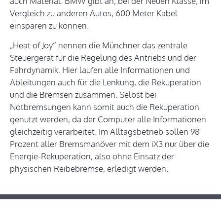
auch Material. BMW gibt an, bei der Neuen Klasse, im
Vergleich zu anderen Autos, 600 Meter Kabel
einsparen zu können.
„Heat of Joy“ nennen die Münchner das zentrale
Steuergerät für die Regelung des Antriebs und der
Fahrdynamik. Hier laufen alle Informationen und
Ableitungen auch für die Lenkung, die Rekuperation
und die Bremsen zusammen. Selbst bei
Notbremsungen kann somit auch die Rekuperation
genutzt werden, da der Computer alle Informationen
gleichzeitig verarbeitet. Im Alltagsbetrieb sollen 98
Prozent aller Bremsmanöver mit dem iX3 nur über die
Energie-Rekuperation, also ohne Einsatz der
physischen Reibebremse, erledigt werden.