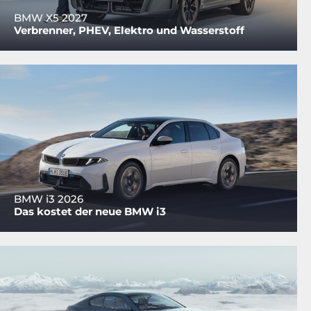
BMW X5 2027
Verbrenner, PHEV, Elektro und Wasserstoff
BMW i3 2026
Das kostet der neue BMW i3