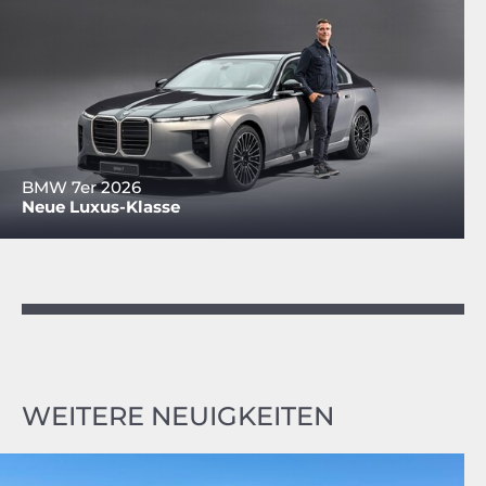
BMW 7er 2026
Neue Luxus-Klasse
WEITERE NEUIGKEITEN