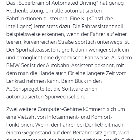
Das „Superbrain of Automated Driving“ hat genug
Rechenleistung, um alle automatisierten
Fahrfunktionen zu steuern. Eine KI (Künstliche
Intelligenz) lernt stets dazu. Die Fahrassistenz soll
beispielsweise erkennen, wenn der Fahrer auf einer
leeren, kurvenreichen Straße sportlich unterwegs ist.
Der Spurhalteassistent greift dann weniger stark ein
und ermöglicht eine dynamische Fahrweise. Aus dem
BMW 5er ist der Autobahn-Assistent bekannt, mit
dem man die Hände auch für eine längere Zeit vom
Lenkrad nehmen kann. Beim Blick in den
Außenspiegel leitet die Software einen
automatisierten Spurwechsel ein.
Zwei weitere Computer-Gehirne kümmern sich um
eine Vielzahl von Infotainment- und Komfort-
Funktionen. Wenn der Fahrer bei Dunkelheit nach
einem Gegenstand auf dem Beifahrersitz greift, wird