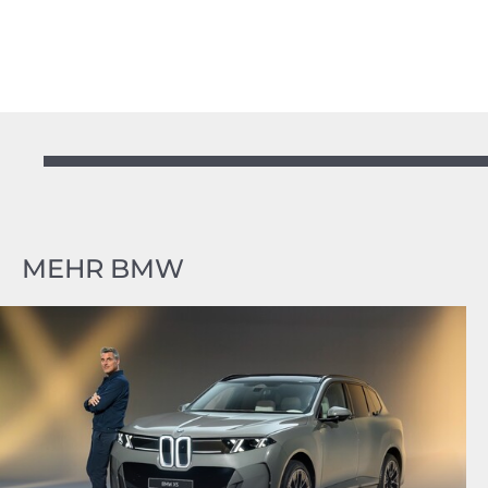
MEHR BMW