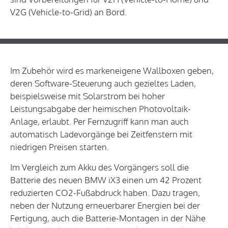
V2G (Vehicle-to-Grid) an Bord.
Im Zubehör wird es markeneigene Wallboxen geben,
deren Software-Steuerung auch gezieltes Laden,
beispielsweise mit Solarstrom bei hoher
Leistungsabgabe der heimischen Photovoltaik-
Anlage, erlaubt. Per Fernzugriff kann man auch
automatisch Ladevorgänge bei Zeitfenstern mit
niedrigen Preisen starten.
Im Vergleich zum Akku des Vorgängers soll die
Batterie des neuen BMW iX3 einen um 42 Prozent
reduzierten CO2-Fußabdruck haben. Dazu tragen,
neben der Nutzung erneuerbarer Energien bei der
Fertigung, auch die Batterie-Montagen in der Nähe