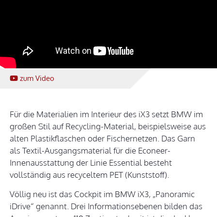
zum Video
Für die Materialien im Interieur des iX3 setzt BMW im
großen Stil auf Recycling-Material, beispielsweise aus
alten Plastikflaschen oder Fischernetzen. Das Garn
als Textil-Ausgangsmaterial für die Econeer-
Innenausstattung der Linie Essential besteht
vollständig aus recyceltem PET (Kunststoff).
Völlig neu ist das Cockpit im BMW iX3, „Panoramic
iDrive“ genannt. Drei Informationsebenen bilden das