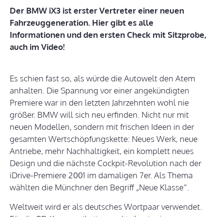
Der BMW iX3 ist erster Vertreter einer neuen
Fahrzeuggeneration. Hier gibt es alle
Informationen und den ersten Check mit Sitzprobe,
auch im Video!
Es schien fast so, als würde die Autowelt den Atem
anhalten. Die Spannung vor einer angekündigten
Premiere war in den letzten Jahrzehnten wohl nie
größer. BMW will sich neu erfinden. Nicht nur mit
neuen Modellen, sondern mit frischen Ideen in der
gesamten Wertschöpfungskette: Neues Werk, neue
Antriebe, mehr Nachhaltigkeit, ein komplett neues
Design und die nächste Cockpit-Revolution nach der
iDrive-Premiere 2001 im damaligen 7er. Als Thema
wählten die Münchner den Begriff „Neue Klasse“.
Weltweit wird er als deutsches Wortpaar verwendet.