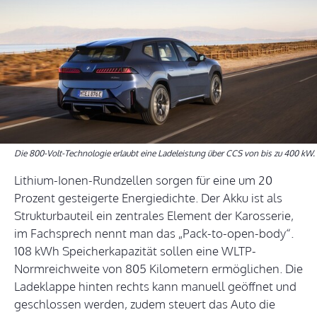
Die 800-Volt-Technologie erlaubt eine Ladeleistung über CCS von bis zu 400 kW.
Lithium-Ionen-Rundzellen sorgen für eine um 20
Prozent gesteigerte Energiedichte. Der Akku ist als
Strukturbauteil ein zentrales Element der Karosserie,
im Fachsprech nennt man das „Pack-to-open-body“.
108 kWh Speicherkapazität sollen eine WLTP-
Normreichweite von 805 Kilometern ermöglichen. Die
Ladeklappe hinten rechts kann manuell geöffnet und
geschlossen werden, zudem steuert das Auto die