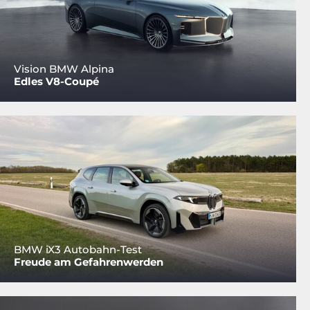
Vision BMW Alpina
Edles V8-Coupé
BMW iX3 Autobahn-Test
Freude am Gefahrenwerden