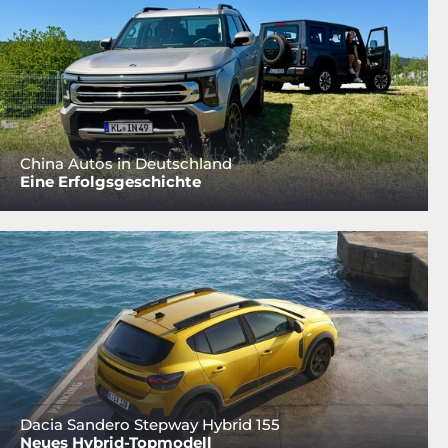
China Autos in Deutschland
Eine Erfolgsgeschichte
Dacia Sandero Stepway Hybrid 155
Neues Hybrid-Topmodell