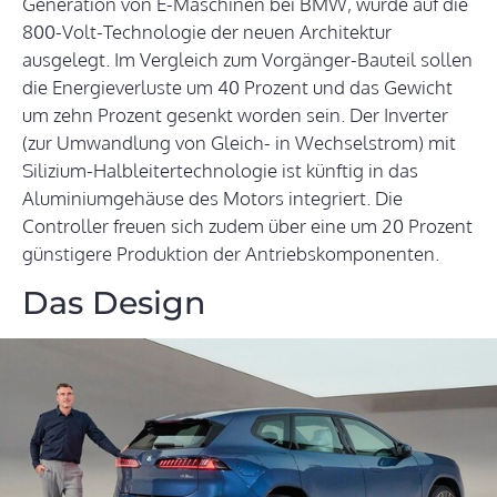
Generation von E-Maschinen bei BMW, wurde auf die
800-Volt-Technologie der neuen Architektur
ausgelegt. Im Vergleich zum Vorgänger-Bauteil sollen
die Energieverluste um 40 Prozent und das Gewicht
um zehn Prozent gesenkt worden sein. Der Inverter
(zur Umwandlung von Gleich- in Wechselstrom) mit
Silizium-Halbleitertechnologie ist künftig in das
Aluminiumgehäuse des Motors integriert. Die
Controller freuen sich zudem über eine um 20 Prozent
günstigere Produktion der Antriebskomponenten.
Das Design