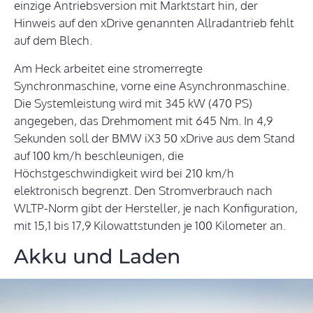
einzige Antriebsversion mit Marktstart hin, der
Hinweis auf den xDrive genannten Allradantrieb fehlt
auf dem Blech.
Am Heck arbeitet eine stromerregte
Synchronmaschine, vorne eine Asynchronmaschine.
Die Systemleistung wird mit 345 kW (470 PS)
angegeben, das Drehmoment mit 645 Nm. In 4,9
Sekunden soll der BMW iX3 50 xDrive aus dem Stand
auf 100 km/h beschleunigen, die
Höchstgeschwindigkeit wird bei 210 km/h
elektronisch begrenzt. Den Stromverbrauch nach
WLTP-Norm gibt der Hersteller, je nach Konfiguration,
mit 15,1 bis 17,9 Kilowattstunden je 100 Kilometer an.
Akku und Laden