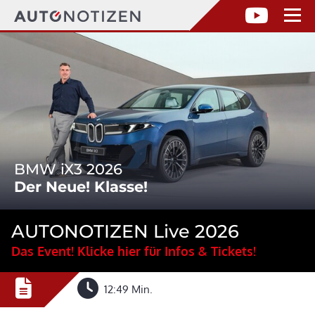
BMW iX3 2026
Der Neue! Klasse!
AUTONOTIZEN Live 2026
Das Event! Klicke hier für Infos & Tickets!
12:49 Min.