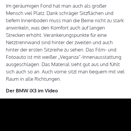
Im geräumigen Fond hat man auch als großer
Mensch viel Platz. Dank schräger Sitzflächen und
tiefem Innenboden muss man die Beine nicht zu stark
anwinkeln, was den Komfort auch auf langen
Strecken erhöht. Verankerungspunkte für eine
Netztrennwand sind hinter der zweiten und auch
hinter der ersten Sitzreihe zu sehen. Das Film- und
Fotoauto ist mit weißer „Veganza“-Innenausstattung
ausgeschlagen. Das Material sieht gut aus und fühlt
sich auch so an. Auch vorne sitzt man bequem mit viel
Raum in alle Richtungen.
Der BMW iX3 im Video