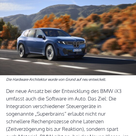
Die Hardware-Architektur wurde von Grund auf neu entwickelt.
Der neue Ansatz bei der Entwicklung des BMW iX3
umfasst auch die Software im Auto. Das Ziel: Die
Integration verschiedener Steuergeräte in
sogenannte „Superbrains“ erlaubt nicht nur
schnellere Rechenprozesse ohne Latenzen
(Zeitverzögerung bis zur Reaktion), sondern spart