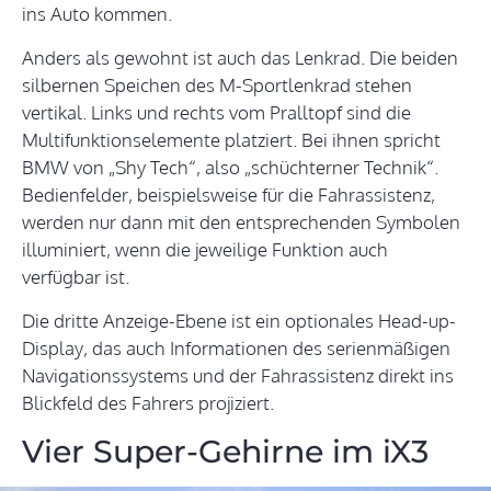
ins Auto kommen.
Anders als gewohnt ist auch das Lenkrad. Die beiden
silbernen Speichen des M-Sportlenkrad stehen
vertikal. Links und rechts vom Pralltopf sind die
Multifunktionselemente platziert. Bei ihnen spricht
BMW von „Shy Tech“, also „schüchterner Technik“.
Bedienfelder, beispielsweise für die Fahrassistenz,
werden nur dann mit den entsprechenden Symbolen
illuminiert, wenn die jeweilige Funktion auch
verfügbar ist.
Die dritte Anzeige-Ebene ist ein optionales Head-up-
Display, das auch Informationen des serienmäßigen
Navigationssystems und der Fahrassistenz direkt ins
Blickfeld des Fahrers projiziert.
Vier Super-Gehirne im iX3