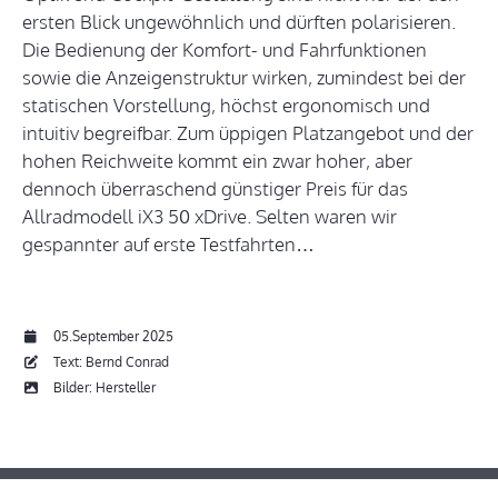
ersten Blick ungewöhnlich und dürften polarisieren.
Die Bedienung der Komfort- und Fahrfunktionen
sowie die Anzeigenstruktur wirken, zumindest bei der
statischen Vorstellung, höchst ergonomisch und
intuitiv begreifbar. Zum üppigen Platzangebot und der
hohen Reichweite kommt ein zwar hoher, aber
dennoch überraschend günstiger Preis für das
Allradmodell iX3 50 xDrive. Selten waren wir
gespannter auf erste Testfahrten…
05.September 2025
Text: Bernd Conrad
Bilder: Hersteller