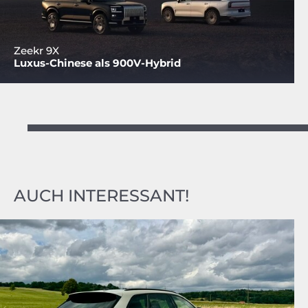
Zeekr 9X
Luxus-Chinese als 900V-Hybrid
AUCH INTERESSANT!