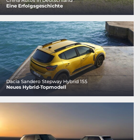
China Autos in Deutschland
Eine Erfolgsgeschichte
Dacia Sandero Stepway Hybrid 155
Neues Hybrid-Topmodell