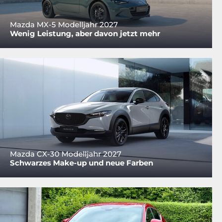
Mazda MX-5 Modelljahr 2027
Wenig Leistung, aber davon jetzt mehr
Mazda CX-30 Modelljahr 2027
Schwarzes Make-up und neue Farben