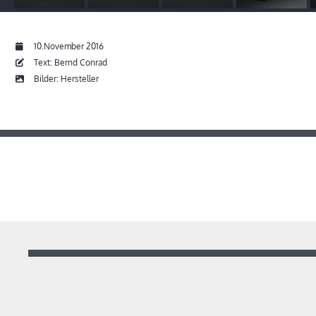
10.November 2016
Text: Bernd Conrad
Bilder: Hersteller