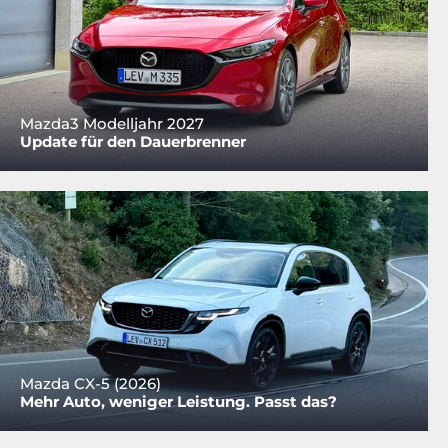
Mazda3 Modelljahr 2027
Update für den Dauerbrenner
Mazda CX-5 (2026)
Mehr Auto, weniger Leistung. Passt das?