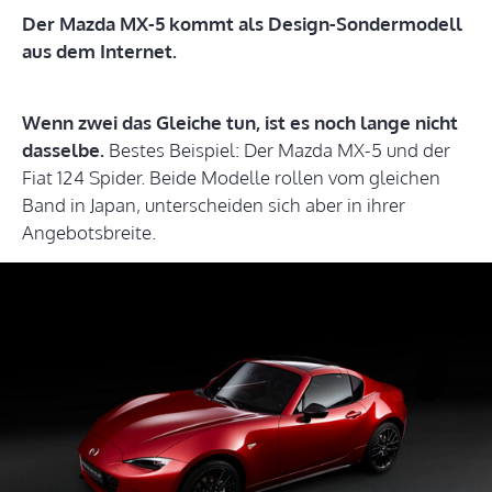
Der Mazda MX-5 kommt als Design-Sondermodell
aus dem Internet.
Wenn zwei das Gleiche tun, ist es noch lange nicht
dasselbe.
Bestes Beispiel: Der Mazda MX-5 und der
Fiat 124 Spider. Beide Modelle rollen vom gleichen
Band in Japan, unterscheiden sich aber in ihrer
Angebotsbreite.