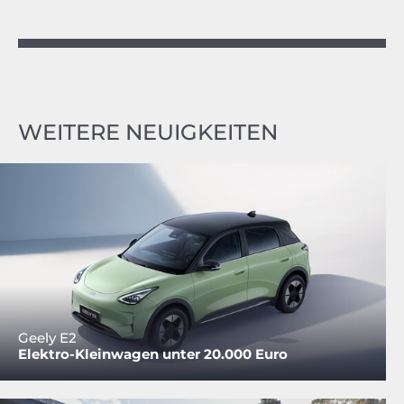
WEITERE NEUIGKEITEN
Geely E2
Elektro-Kleinwagen unter 20.000 Euro