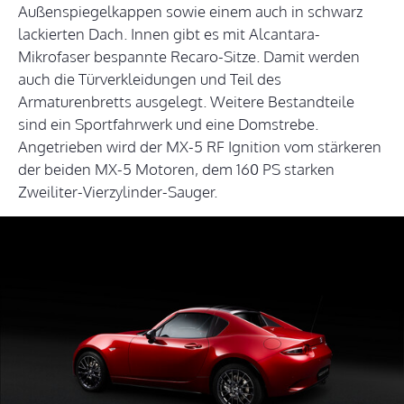
Außenspiegelkappen sowie einem auch in schwarz
lackierten Dach. Innen gibt es mit Alcantara-
Mikrofaser bespannte Recaro-Sitze. Damit werden
auch die Türverkleidungen und Teil des
Armaturenbretts ausgelegt. Weitere Bestandteile
sind ein Sportfahrwerk und eine Domstrebe.
Angetrieben wird der MX-5 RF Ignition vom stärkeren
der beiden MX-5 Motoren, dem 160 PS starken
Zweiliter-Vierzylinder-Sauger.