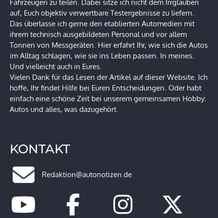
Fahrzeugen zu teilen. Dabei sitze ich nicht dem Irrglauben
auf, Euch objektiv verwertbare Testergebnisse zu liefern.
Das überlasse ich gerne den etablierten Automedien mit
ihrem technisch ausgebildeten Personal und vor allem
Tonnen von Messgeräten. Hier erfahrt Ihr, wie sich die Autos
im Alltag schlagen, wie sie ins Leben passen. In meines.
Und vielleicht auch in Eures.
Vielen Dank für das Lesen der Artikel auf dieser Website. Ich
hoffe, Ihr findet Hilfe bei Euren Entscheidungen. Oder habt
einfach eine schöne Zeit bei unserem gemeinsamen Hobby:
Autos und alles, was dazugehört.
KONTAKT
Redaktion@autonotizen.de