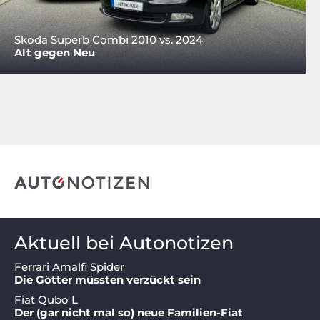
Skoda Superb Combi 2010 vs. 2024
Alt gegen Neu
Aktuell bei Autonotizen
Ferrari Amalfi Spider
Die Götter müssten verzückt sein
Fiat Qubo L
Der (gar nicht mal so) neue Familien-Fiat