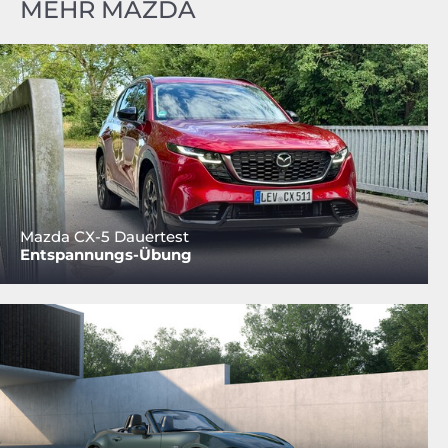
MEHR MAZDA
Mazda CX-5 Dauertest
Entspannungs-Übung