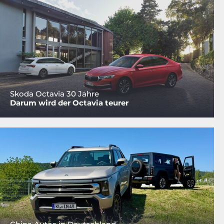
Skoda Octavia 30 Jahre
Darum wird der Octavia teurer