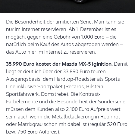
Die Besonderheit der limitierten Serie: Man kann sie
nur im Internet reservieren. Ab 1. Dezember ist es
möglich, gegen eine Gebühr von 1.000 Euro – die
natürlich beim Kauf des Autos abgezogen werden –
das Auto hier im Internet zu reservieren.
35.990 Euro kostet der Mazda MX-5 Iginition.
Damit
liegt er deutlich über der 33.890 Euro teuren
Ausgangsbasis, dem Hardtop-Roadster als Sports
Line inklusive Sportpaket (Recaros, Bilstein-
Sportfahrwerk, Domstrebe). Die Kontrast-
Farbelemente und die Besonderheit der Sonderserie
müssen dem Kunden also 2.100 Euro Aufpreis wert
sein, auch wenn die Metalliclackierung in Rubinrot
oder Matrixgrau schon mit dabei ist (regulär 520 Euro
bzw. 750 Euro Aufpreis).