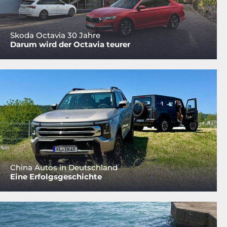
Skoda Octavia 30 Jahre
Darum wird der Octavia teurer
China Autos in Deutschland
Eine Erfolgsgeschichte