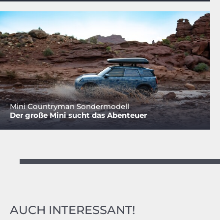
Mini Countryman Sondermodell
Der große Mini sucht das Abenteuer
AUCH INTERESSANT!