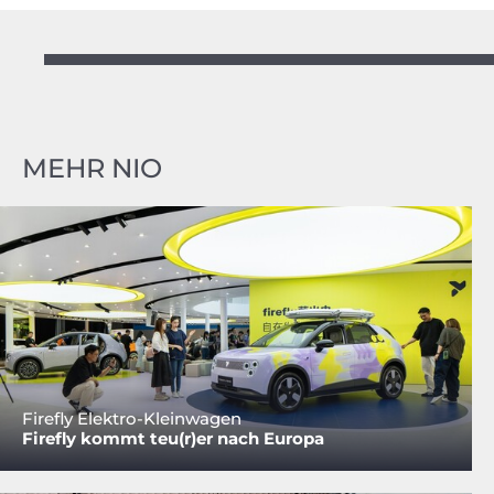
MEHR NIO
Firefly Elektro-Kleinwagen
Firefly kommt teu(r)er nach Europa