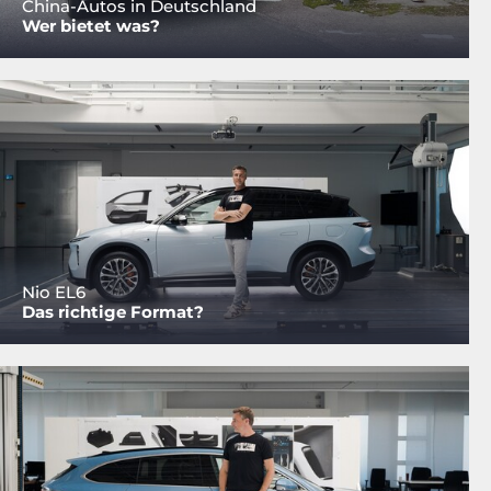
China-Autos in Deutschland
Wer bietet was?
Nio EL6
Das richtige Format?