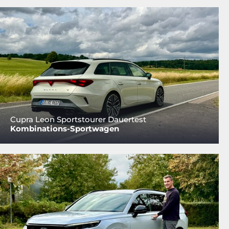
Cupra Leon Sportstourer Dauertest
Kombinations-Sportwagen