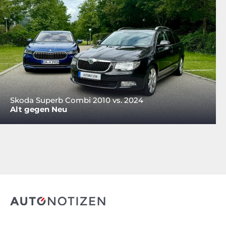
Skoda Superb Combi 2010 vs. 2024
Alt gegen Neu