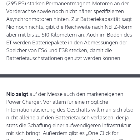
(295 PS) starken Permanentmagnet-Motoren an der
Vorderachse sowie noch nicht näher spezifizierten
Asynchronmotoren hinten. Zur Batteriekapazität sagt
Nio noch nichts, gibt die Reichweite nach NEFZ-Norm
aber mit bis zu 510 Kilometern an. Auch im Boden des
ET werden Batteriepakete in den Abmessungen der
Speicher von ES6 und ES8 stecken, damit die
Batterietauschstationen genutzt werden können.
Nio zeigt
auf der Messe auch den markeneigenen
Power Charger. Vor allem für eine mögliche
Internationalisierung des Geschäfts will man sich also
nicht alleine auf den Batterietausch verlassen, der ja
stets die Schaffung einer aufwendigeren Infrastruktur
mit sich bringt. Außerdem gibt es „One Click for