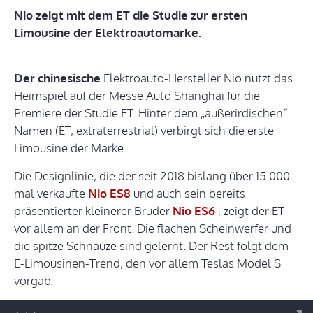
Nio zeigt mit dem ET die Studie zur ersten
Limousine der Elektroautomarke.
Der chinesische
Elektroauto-Hersteller Nio nutzt das
Heimspiel auf der Messe Auto Shanghai für die
Premiere der Studie ET. Hinter dem „außerirdischen“
Namen (ET, extraterrestrial) verbirgt sich die erste
Limousine der Marke.
Die Designlinie, die der seit 2018 bislang über 15.000-
mal verkaufte
Nio ES8
und auch sein bereits
präsentierter kleinerer Bruder
Nio ES6
, zeigt der ET
vor allem an der Front. Die flachen Scheinwerfer und
die spitze Schnauze sind gelernt. Der Rest folgt dem
E-Limousinen-Trend, den vor allem Teslas Model S
vorgab.