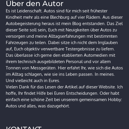
Über den Autor
Es ist Leidenschaft. Autos sind für mich seit frühester
Kindheit mehr als eine Blechburg auf vier Rädern. Aus dieser
Autobegeisterung heraus ist mein Blog entstanden. Das Ziel
dieser Seite soll sein, Euch mit Neuigkeiten über Autos zu
versorgen und meine Alltagserfahrungen mit bestimmten
Fahrzeugen zu teilen. Dabei sitze ich nicht dem Irrglauben
auf, Euch objektiv verwertbare Testergebnisse zu liefern.
Das überlasse ich gerne den etablierten Automedien mit
ihrem technisch ausgebildeten Personal und vor allem
Tonnen von Messgeräten. Hier erfahrt Ihr, wie sich die Autos
im Alltag schlagen, wie sie ins Leben passen. In meines.
Und vielleicht auch in Eures.
Vielen Dank für das Lesen der Artikel auf dieser Website. Ich
hoffe, Ihr findet Hilfe bei Euren Entscheidungen. Oder habt
einfach eine schöne Zeit bei unserem gemeinsamen Hobby:
Autos und alles, was dazugehört.