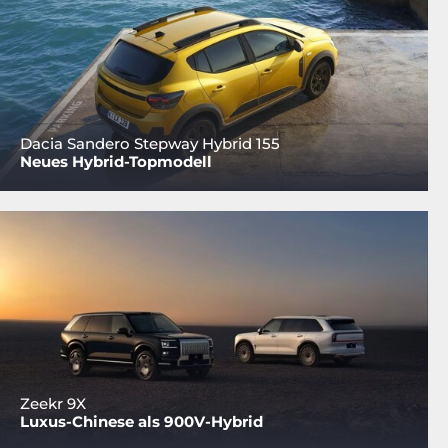
Dacia Sandero Stepway Hybrid 155
Neues Hybrid-Topmodell
Zeekr 9X
Luxus-Chinese als 900V-Hybrid