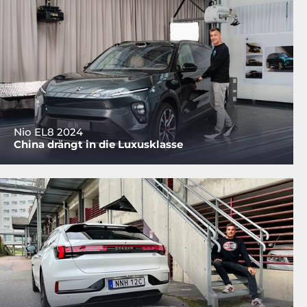
Nio EL8 2024
China drängt in die Luxusklasse