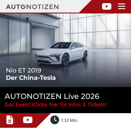
Nio ET 2019
Der China-Tesla
AUTONOTIZEN Live 2026
Das Event! Klicke hier für Infos & Tickets!
1:33 Min.