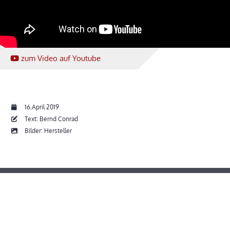
zum Video
auf Youtube
16.April 2019
Text: Bernd Conrad
Bilder: Hersteller