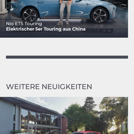
Nio ET5 Touring
Elektrischer 5er Touring aus China
WEITERE NEUIGKEITEN