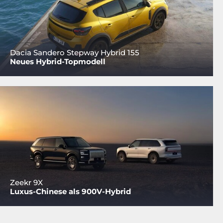
Dacia Sandero Stepway Hybrid 155
Neues Hybrid-Topmodell
Zeekr 9X
Luxus-Chinese als 900V-Hybrid