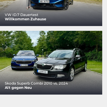
VW ID.7 Dauertest
Willkommen Zuhause
Skoda Superb Combi 2010 vs. 2024
Alt gegen Neu