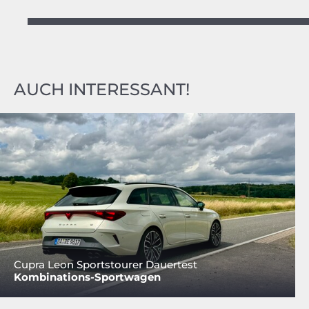
AUCH INTERESSANT!
Cupra Leon Sportstourer Dauertest
Kombinations-Sportwagen