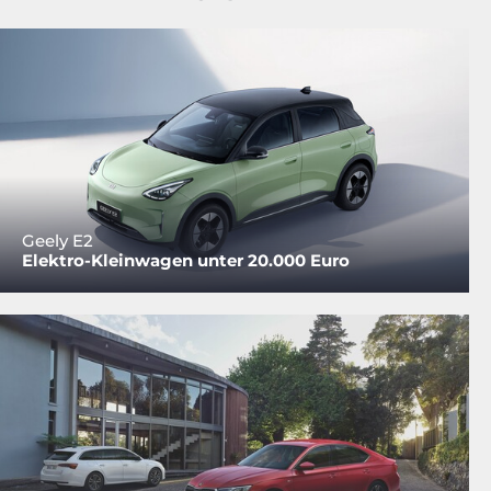
Geely E2
Elektro-Kleinwagen unter 20.000 Euro