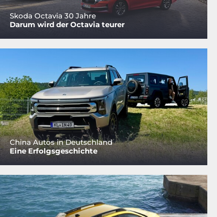
Skoda Octavia 30 Jahre
Darum wird der Octavia teurer
China Autos in Deutschland
Eine Erfolgsgeschichte