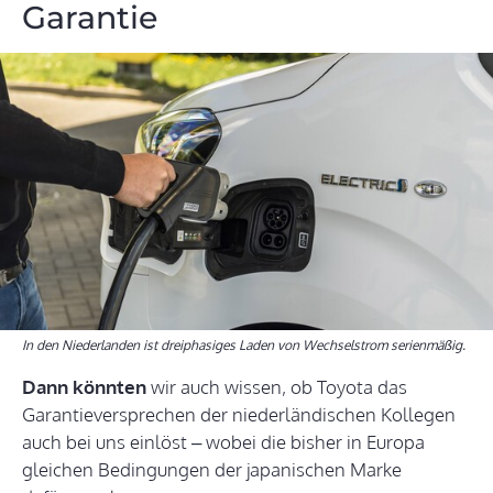
Garantie
In den Niederlanden ist dreiphasiges Laden von Wechselstrom serienmäßig.
Dann könnten
wir auch wissen, ob Toyota das
Garantieversprechen der niederländischen Kollegen
auch bei uns einlöst – wobei die bisher in Europa
gleichen Bedingungen der japanischen Marke