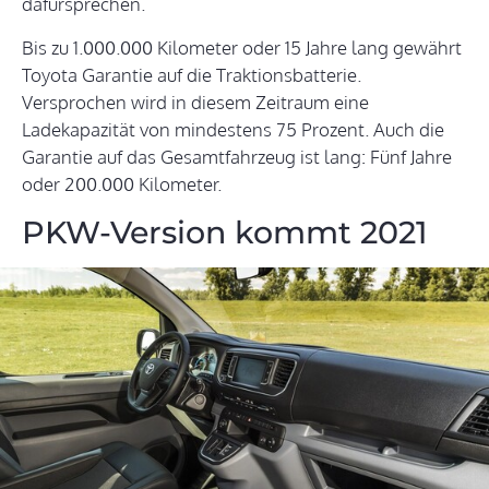
dafürsprechen.
Bis zu 1.000.000 Kilometer oder 15 Jahre lang gewährt
Toyota Garantie auf die Traktionsbatterie.
Versprochen wird in diesem Zeitraum eine
Ladekapazität von mindestens 75 Prozent. Auch die
Garantie auf das Gesamtfahrzeug ist lang: Fünf Jahre
oder 200.000 Kilometer.
PKW-Version kommt 2021