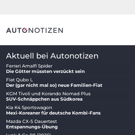
Aktuell bei Autonotizen
Ferrari Amalfi Spider
Die Götter müssten verzückt sein
Fiat Qubo L
Der (gar nicht mal so) neue Familien-Fiat
KGM Tivoli und Korando Nomad Plus
SUV-Schnäppchen aus Südkorea
Kia K4 Sportswagon
Mexi-Koreaner für deutsche Kombi-Fans
Mazda CX-5 Dauertest
Entspannungs-Übung