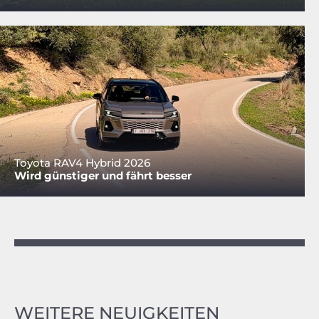
Toyota RAV4 Hybrid 2026
Wird günstiger und fährt besser
WEITERE NEUIGKEITEN