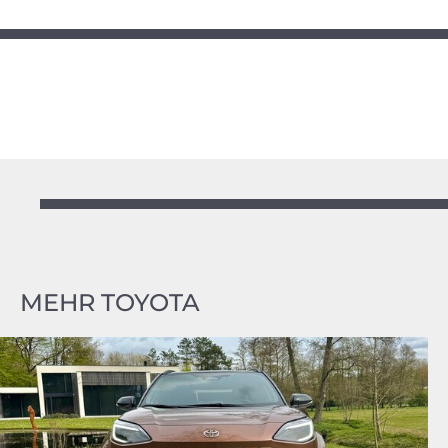
MEHR TOYOTA