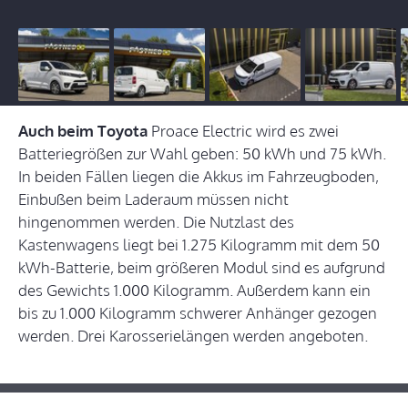
Auch beim Toyota
Proace Electric wird es zwei
Batteriegrößen zur Wahl geben: 50 kWh und 75 kWh.
In beiden Fällen liegen die Akkus im Fahrzeugboden,
Einbußen beim Laderaum müssen nicht
hingenommen werden. Die Nutzlast des
Kastenwagens liegt bei 1.275 Kilogramm mit dem 50
kWh-Batterie, beim größeren Modul sind es aufgrund
des Gewichts 1.000 Kilogramm. Außerdem kann ein
bis zu 1.000 Kilogramm schwerer Anhänger gezogen
werden. Drei Karosserielängen werden angeboten.