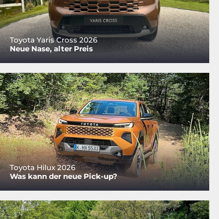
Toyota Yaris Cross 2026
Neue Nase, alter Preis
Toyota Hilux 2026
Was kann der neue Pick-up?