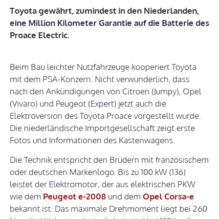
Toyota gewährt, zumindest in den Niederlanden,
eine Million Kilometer Garantie auf die Batterie des
Proace Electric.
Beim Bau leichter Nutzfahrzeuge kooperiert Toyota
mit dem PSA-Konzern. Nicht verwunderlich, dass
nach den Ankündigungen von Citroen (Jumpy), Opel
(Vivaro) und Peugeot (Expert) jetzt auch die
Elektroversion des Toyota Proace vorgestellt wurde.
Die niederländische Importgesellschaft zeigt erste
Fotos und Informationen des Kastenwagens.
Die Technik entspricht den Brüdern mit französischem
oder deutschen Markenlogo. Bis zu 100 kW (136)
leistet der Elektromotor, der aus elektrischen PKW
wie dem
Peugeot e-2008
und dem
Opel Corsa-e
bekannt ist. Das maximale Drehmoment liegt bei 260