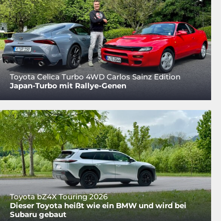
Toyota Celica Turbo 4WD Carlos Sainz Edition
Japan-Turbo mit Rallye-Genen
Toyota bZ4X Touring 2026
Dieser Toyota heißt wie ein BMW und wird bei
Subaru gebaut