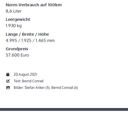
Norm-Verbrauch auf 100km
8,6 Liter
Leergewicht
1.930 kg
Länge / Breite / Höhe
4.995 / 1.925 / 1.465 mm
Grundpreis
57.600 Euro
20.August 2021
Text: Bernd Conrad
Bilder: Stefan Anker (5), Bernd Conrad (6)