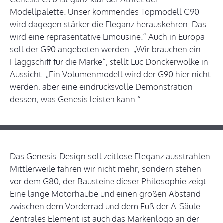
Modellpalette. Unser kommendes Topmodell G90
wird dagegen stärker die Eleganz herauskehren. Das
wird eine repräsentative Limousine.“ Auch in Europa
soll der G90 angeboten werden. „Wir brauchen ein
Flaggschiff für die Marke“, stellt Luc Donckerwolke in
Aussicht. „Ein Volumenmodell wird der G90 hier nicht
werden, aber eine eindrucksvolle Demonstration
dessen, was Genesis leisten kann.“
Das Genesis-Design soll zeitlose Eleganz ausstrahlen.
Mittlerweile fahren wir nicht mehr, sondern stehen
vor dem G80, der Bausteine dieser Philosophie zeigt:
Eine lange Motorhaube und einen großen Abstand
zwischen dem Vorderrad und dem Fuß der A-Säule.
Zentrales Element ist auch das Markenlogo an der