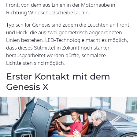
Front, von dem aus Linien in der Motorhaube in
Richtung Windschutzscheibe laufen.
Typisch für Genesis sind zudem die Leuchten an Front
und Heck, die aus zwei geometrisch angeordneten
Linien bestehen. LED-Technologie macht es möglich,
dass dieses Stilmittel in Zukunft noch stärker
herausgearbeitet werden dürfte, schmalere
Lichtleisten sind möglich.
Erster Kontakt mit dem
Genesis X