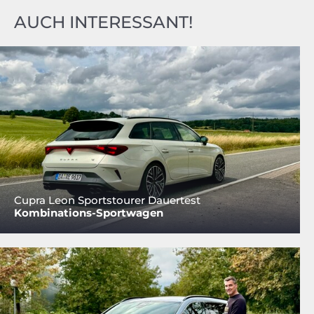
AUCH INTERESSANT!
Cupra Leon Sportstourer Dauertest
Kombinations-Sportwagen