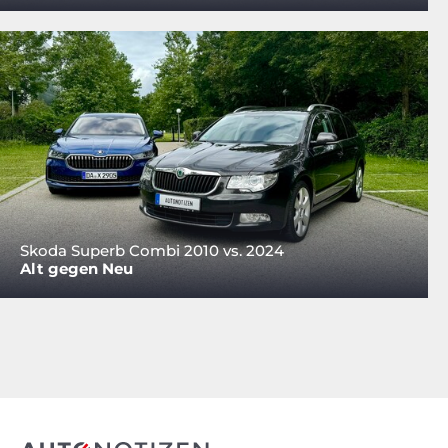
Skoda Superb Combi 2010 vs. 2024
Alt gegen Neu