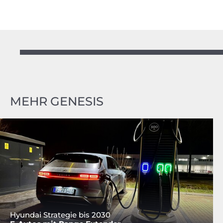
MEHR GENESIS
Hyundai Strategie bis 2030