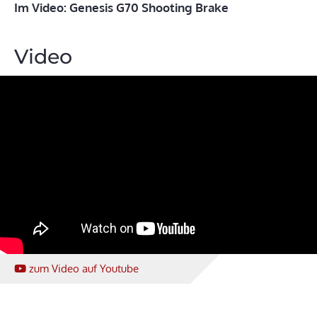
Im Video: Genesis G70 Shooting Brake
Video
zum Video
auf Youtube