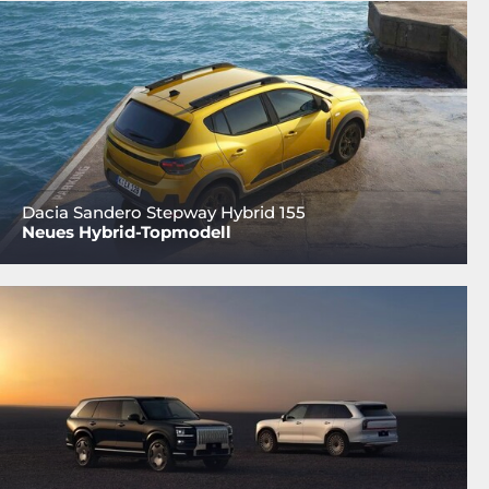
Dacia Sandero Stepway Hybrid 155
Neues Hybrid-Topmodell