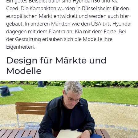
Ein gutes Beispiel dafür sind Hyundai i30 und Kia
Ceed. Die Kompakten wurden in Rüsselsheim für den
europäischen Markt entwickelt und werden auch hier
gebaut. In anderen Märkten wie den USA tritt Hyundai
dagegen mit dem Elantra an, Kia mit dem Forte. Bei
der Gestaltung erlauben sich die Modelle ihre
Eigenheiten.
Design für Märkte und
Modelle