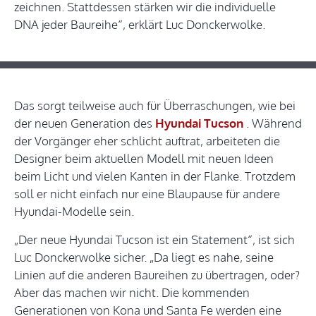
zeichnen. Stattdessen stärken wir die individuelle
DNA jeder Baureihe“, erklärt Luc Donckerwolke.
Das sorgt teilweise auch für Überraschungen, wie bei
der neuen Generation des
Hyundai Tucson
. Während
der Vorgänger eher schlicht auftrat, arbeiteten die
Designer beim aktuellen Modell mit neuen Ideen
beim Licht und vielen Kanten in der Flanke. Trotzdem
soll er nicht einfach nur eine Blaupause für andere
Hyundai-Modelle sein.
„Der neue Hyundai Tucson ist ein Statement“, ist sich
Luc Donckerwolke sicher. „Da liegt es nahe, seine
Linien auf die anderen Baureihen zu übertragen, oder?
Aber das machen wir nicht. Die kommenden
Generationen von Kona und Santa Fe werden eine