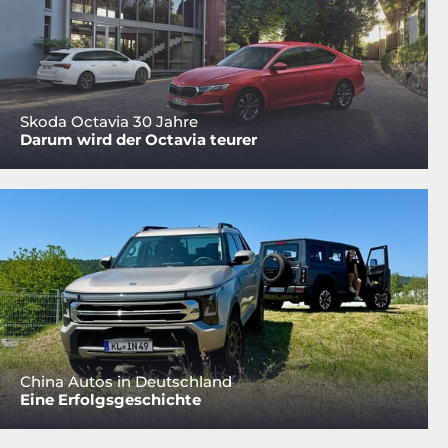
Skoda Octavia 30 Jahre
Darum wird der Octavia teurer
China Autos in Deutschland
Eine Erfolgsgeschichte