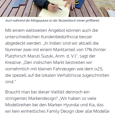
Auch während der Mitagspause ist der Skizzenblock immer griffbereit.
Mit einem weltweiten Angebot können auch die
unterschiedlichen Kundenbedürfnisse besser
abgedeckt werden. „In Indien sind wir aktuell die
Nummer zwei mit einem Marktanteil von 17% (hinter
Platzhirsch Maruti Suzuki, Anm. d. V.)“, sagt der
Kreative. „Den indischen Markt bestreiten wir
vornehmlich mit kleinen Fahrzeugen wie dem ix25,
die speziell auf die lokalen Verhältnisse zugeschnitten
sind.“
Braucht man bei dieser Vielfalt dennoch ein
stringentes Markendesign? „Wir haben so viele
Modellreihen bei den Marken Hyundai und Kia, das
wir kein einheitliches Family Design über alle Modelle