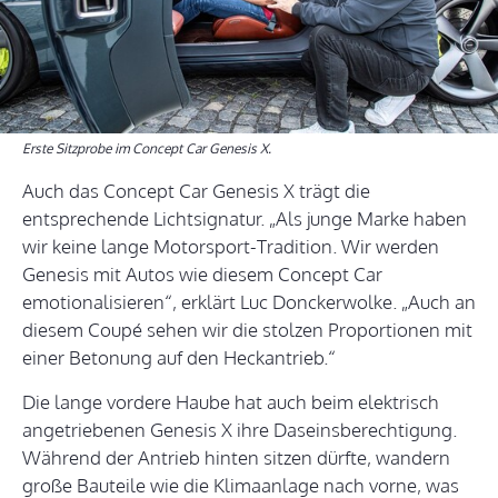
Erste Sitzprobe im Concept Car Genesis X.
Auch das Concept Car Genesis X trägt die
entsprechende Lichtsignatur. „Als junge Marke haben
wir keine lange Motorsport-Tradition. Wir werden
Genesis mit Autos wie diesem Concept Car
emotionalisieren“, erklärt Luc Donckerwolke. „Auch an
diesem Coupé sehen wir die stolzen Proportionen mit
einer Betonung auf den Heckantrieb.“
Die lange vordere Haube hat auch beim elektrisch
angetriebenen Genesis X ihre Daseinsberechtigung.
Während der Antrieb hinten sitzen dürfte, wandern
große Bauteile wie die Klimaanlage nach vorne, was