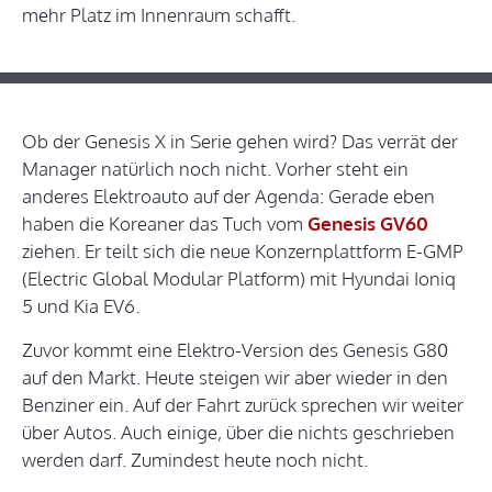
mehr Platz im Innenraum schafft.
Ob der Genesis X in Serie gehen wird? Das verrät der
Manager natürlich noch nicht. Vorher steht ein
anderes Elektroauto auf der Agenda: Gerade eben
haben die Koreaner das Tuch vom
Genesis GV60
ziehen. Er teilt sich die neue Konzernplattform E-GMP
(Electric Global Modular Platform) mit Hyundai Ioniq
5 und Kia EV6.
Zuvor kommt eine Elektro-Version des Genesis G80
auf den Markt. Heute steigen wir aber wieder in den
Benziner ein. Auf der Fahrt zurück sprechen wir weiter
über Autos. Auch einige, über die nichts geschrieben
werden darf. Zumindest heute noch nicht.