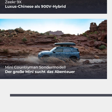
Zeekr 9X
Luxus-Chinese als 900V-Hybrid
Mini Countryman Sondermodell
Der große Mini sucht das Abenteuer