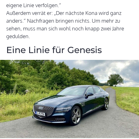
eigene Linie verfolgen.“
Außerdem verrät er: „Der nächste Kona wird ganz
anders.“ Nachfragen bringen nichts. Um mehr zu
sehen, muss man sich wohl noch knapp zwei Jahre
gedulden.
Eine Linie für Genesis