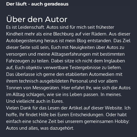
Der läuft - auch geradeaus
Über den Autor
Es ist Leidenschaft. Autos sind für mich seit frühester
Kindheit mehr als eine Blechburg auf vier Rädern. Aus dieser
Autobegeisterung heraus ist mein Blog entstanden. Das Ziel
dieser Seite soll sein, Euch mit Neuigkeiten über Autos zu
versorgen und meine Alltagserfahrungen mit bestimmten
Fahrzeugen zu teilen. Dabei sitze ich nicht dem Irrglauben
auf, Euch objektiv verwertbare Testergebnisse zu liefern.
Das überlasse ich gerne den etablierten Automedien mit
ihrem technisch ausgebildeten Personal und vor allem
Tonnen von Messgeräten. Hier erfahrt Ihr, wie sich die Autos
im Alltag schlagen, wie sie ins Leben passen. In meines.
Und vielleicht auch in Eures.
Vielen Dank für das Lesen der Artikel auf dieser Website. Ich
hoffe, Ihr findet Hilfe bei Euren Entscheidungen. Oder habt
einfach eine schöne Zeit bei unserem gemeinsamen Hobby:
Autos und alles, was dazugehört.