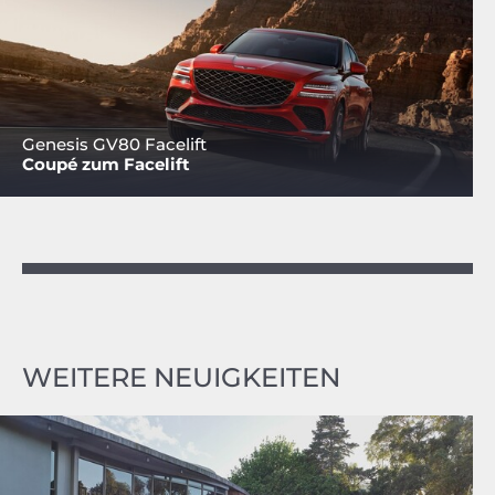
Genesis GV80 Facelift
Coupé zum Facelift
WEITERE NEUIGKEITEN