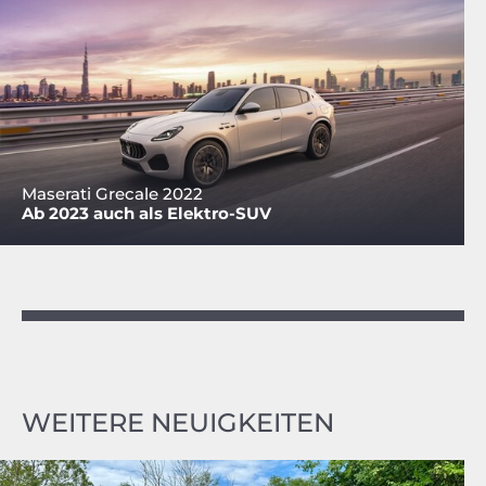
Maserati Grecale 2022
Ab 2023 auch als Elektro-SUV
WEITERE NEUIGKEITEN