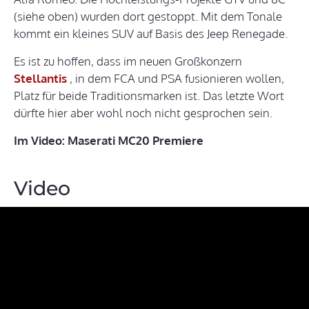
(siehe oben) wurden dort gestoppt. Mit dem Tonale
kommt ein kleines SUV auf Basis des Jeep Renegade.
Es ist zu hoffen, dass im neuen Großkonzern
Stellantis
, in dem FCA und PSA fusionieren wollen,
Platz für beide Traditionsmarken ist. Das letzte Wort
dürfte hier aber wohl noch nicht gesprochen sein.
Im Video: Maserati MC20 Premiere
Video