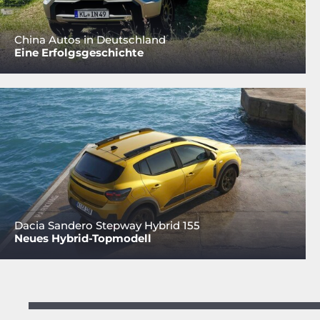
China Autos in Deutschland
Eine Erfolgsgeschichte
Dacia Sandero Stepway Hybrid 155
Neues Hybrid-Topmodell