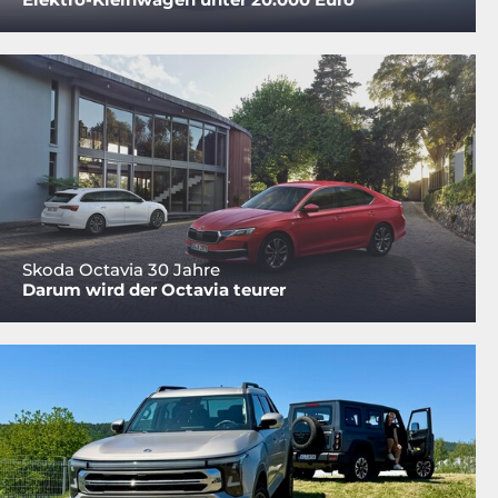
Skoda Octavia 30 Jahre
Darum wird der Octavia teurer