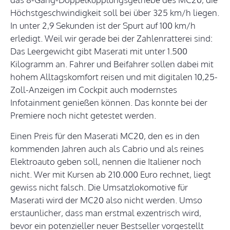
Höchstgeschwindigkeit soll bei über 325 km/h liegen.
In unter 2,9 Sekunden ist der Spurt auf 100 km/h
erledigt. Weil wir gerade bei der Zahlenratterei sind:
Das Leergewicht gibt Maserati mit unter 1.500
Kilogramm an. Fahrer und Beifahrer sollen dabei mit
hohem Alltagskomfort reisen und mit digitalen 10,25-
Zoll-Anzeigen im Cockpit auch modernstes
Infotainment genießen können. Das konnte bei der
Premiere noch nicht getestet werden.
Einen Preis für den Maserati MC20, den es in den
kommenden Jahren auch als Cabrio und als reines
Elektroauto geben soll, nennen die Italiener noch
nicht. Wer mit Kursen ab 210.000 Euro rechnet, liegt
gewiss nicht falsch. Die Umsatzlokomotive für
Maserati wird der MC20 also nicht werden. Umso
erstaunlicher, dass man erstmal exzentrisch wird,
bevor ein potenzieller neuer Bestseller vorgestellt