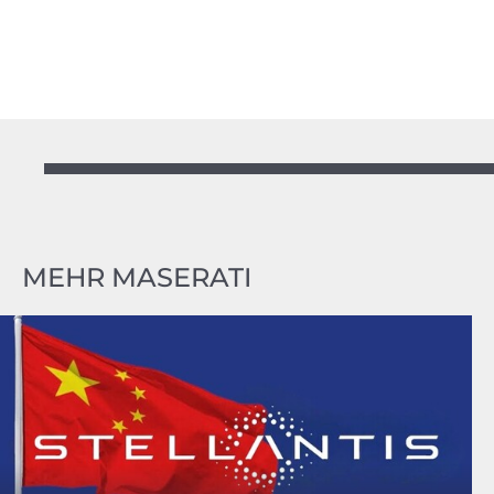
MEHR MASERATI