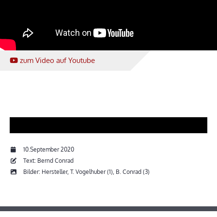
zum Video
auf Youtube
10.September 2020
Text: Bernd Conrad
Bilder: Hersteller, T. Vogelhuber (1), B. Conrad (3)