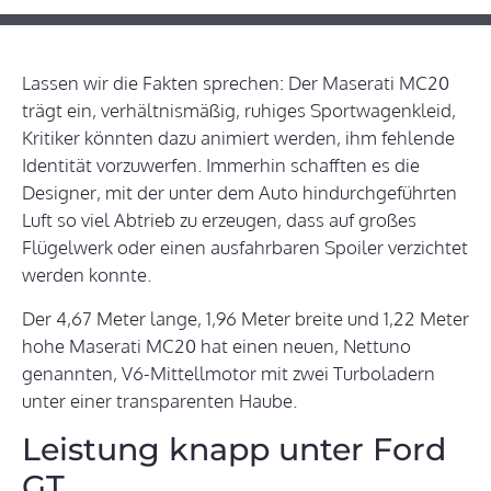
Lassen wir die Fakten sprechen: Der Maserati MC20
trägt ein, verhältnismäßig, ruhiges Sportwagenkleid,
Kritiker könnten dazu animiert werden, ihm fehlende
Identität vorzuwerfen. Immerhin schafften es die
Designer, mit der unter dem Auto hindurchgeführten
Luft so viel Abtrieb zu erzeugen, dass auf großes
Flügelwerk oder einen ausfahrbaren Spoiler verzichtet
werden konnte.
Der 4,67 Meter lange, 1,96 Meter breite und 1,22 Meter
hohe Maserati MC20 hat einen neuen, Nettuno
genannten, V6-Mittellmotor mit zwei Turboladern
unter einer transparenten Haube.
Leistung knapp unter Ford
GT