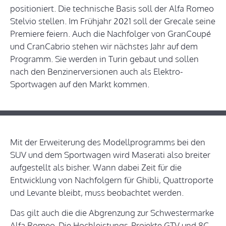
positioniert. Die technische Basis soll der Alfa Romeo
Stelvio stellen. Im Frühjahr 2021 soll der Grecale seine
Premiere feiern. Auch die Nachfolger von GranCoupé
und CranCabrio stehen wir nächstes Jahr auf dem
Programm. Sie werden in Turin gebaut und sollen
nach den Benzinerversionen auch als Elektro-
Sportwagen auf den Markt kommen.
Mit der Erweiterung des Modellprogramms bei den
SUV und dem Sportwagen wird Maserati also breiter
aufgestellt als bisher. Wann dabei Zeit für die
Entwicklung von Nachfolgern für Ghibli, Quattroporte
und Levante bleibt, muss beobachtet werden.
Das gilt auch die die Abgrenzung zur Schwestermarke
Alfa Romeo. Die Hochleistungs-Projekte GTV und 8C