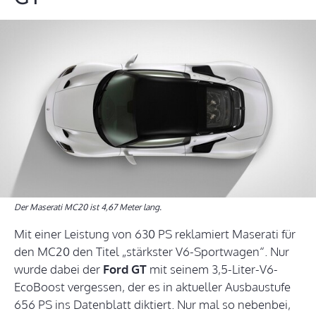
Der Maserati MC20 ist 4,67 Meter lang.
Mit einer Leistung von 630 PS reklamiert Maserati für
den MC20 den Titel „stärkster V6-Sportwagen“. Nur
wurde dabei der
Ford GT
mit seinem 3,5-Liter-V6-
EcoBoost vergessen, der es in aktueller Ausbaustufe
656 PS ins Datenblatt diktiert. Nur mal so nebenbei,