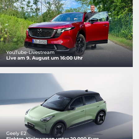
YouTube-Livestream
Live am 9. August um 16:00 Uhr
Geely E2
Elektro-Kleinwagen unter 20.000 Euro