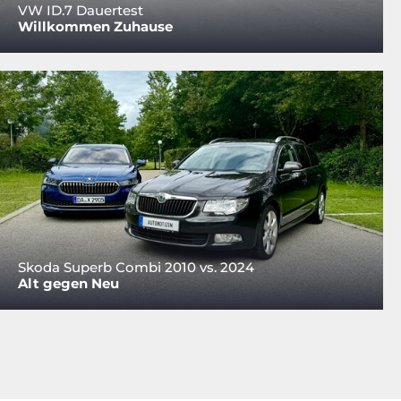
VW ID.7 Dauertest
Willkommen Zuhause
Skoda Superb Combi 2010 vs. 2024
Alt gegen Neu