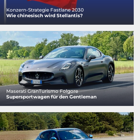
Konzern-Strategie Fastlane 2030
Wie chinesisch wird Stellantis?
Maserati GranTurismo Folgore
Supersportwagen für den Gentleman