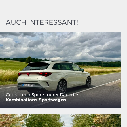
AUCH INTERESSANT!
Cupra Leon Sportstourer Dauertest
Kombinations-Sportwagen