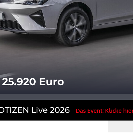
 25.920 Euro
TIZEN Live 2026
Das Event! Klicke hier