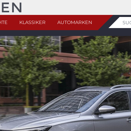
HTE
KLASSIKER
AUTOMARKEN