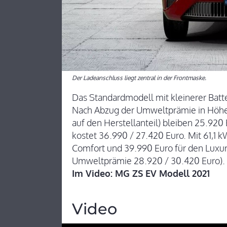
Der Ladeanschluss liegt zentral in der Frontmaske.
Das Standardmodell mit kleinerer Batter
Nach Abzug der Umweltprämie in Höhe 
auf den Herstellanteil) bleiben 25.920
kostet 36.990 / 27.420 Euro. Mit 61,
Comfort und 39.990 Euro für den Luxur
Umweltprämie 28.920 / 30.420 Euro).
Im Video: MG ZS EV Modell 2021
Video