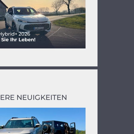
Hybrid+ 2026
Sie Ihr Leben!
ERE NEUIGKEITEN