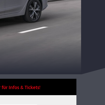
 für Infos & Tickets!