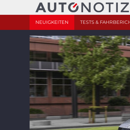
NEUIGKEITEN
TESTS & FAHRBERIC