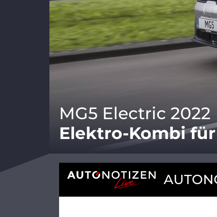
MG5 Electric 2022
Elektro-Kombi für
AUTONO