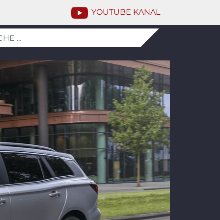
YOUTUBE KANAL