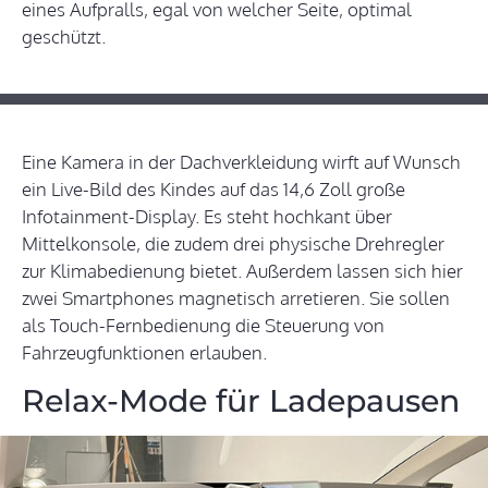
eines Aufpralls, egal von welcher Seite, optimal
geschützt.
Eine Kamera in der Dachverkleidung wirft auf Wunsch
ein Live-Bild des Kindes auf das 14,6 Zoll große
Infotainment-Display. Es steht hochkant über
Mittelkonsole, die zudem drei physische Drehregler
zur Klimabedienung bietet. Außerdem lassen sich hier
zwei Smartphones magnetisch arretieren. Sie sollen
als Touch-Fernbedienung die Steuerung von
Fahrzeugfunktionen erlauben.
Relax-Mode für Ladepausen