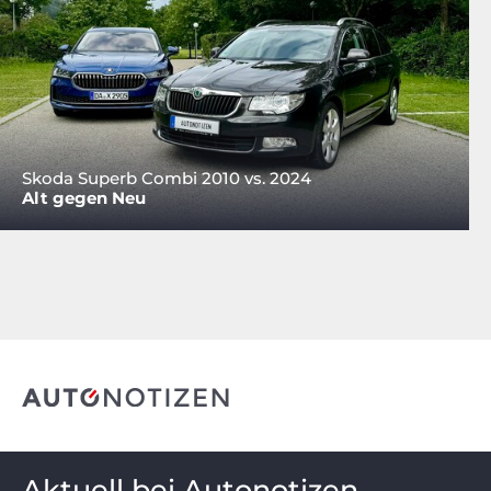
Skoda Superb Combi 2010 vs. 2024
Alt gegen Neu
Aktuell bei Autonotizen