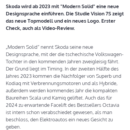
Skoda wird ab 2023 mit "Modern Solid" eine neue
Designsprache einführen. Die Studie Vision 7S zeigt
das neue Topmodell und ein neues Logo. Erster
Check, auch als Video-Review.
„Modern Solid“ nennt Skoda seine neue
Designsprache, mit der die tschechische Volkswagen-
Tochter in den kommenden Jahren zweigleisig fährt.
Der Grund liegt im Timing. In der zweiten Hälfte des
Jahres 2023 kommen die Nachfolger von Superb und
Kodiaq mit Verbrennungsmotoren und als Hybride,
außerdem werden kommendes Jahr die kompakten
Baureihen Scala und Kamiq geliftet. Auch das für
2024 zu erwartende Facelift des Bestsellers Octavia
ist intern schon verabschiedet gewesen, als man
beschloss, den Elektroautos ein neues Gesicht zu
geben.