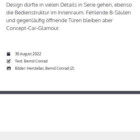
Design dürfte in vielen Details in Serie gehen, ebenso
die Bedienstruktur im Innenraum. Fehlende B-Säulen
und gegenläufig öffnende Türen bleiben aber
Concept-Car-Glamour.
30.August 2022
Text: Bernd Conrad
Bilder: Hersteller, Bernd Conrad (2)