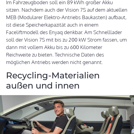
Im Fahrzeugboden soll ein 89 kWh großer Akku
sitzen. Nachdem auch der Vision 7S auf dem aktuellen
MEB (Modularer Elektro-Antriebs Baukasten) aufbaut,
ist diese Speicherkapazität auch in einem
Faceliftmodell des Enyaq denkbar. Am Schnelllader
soll der Vision 7S mit bis zu 200 kW Strom fassen, um
dann mit vollem Akku bis zu 600 Kilometer
Reichweite zu bieten. Technische Daten des
möglichen Antriebs werden nicht genannt.
Recycling-Materialien
außen und innen