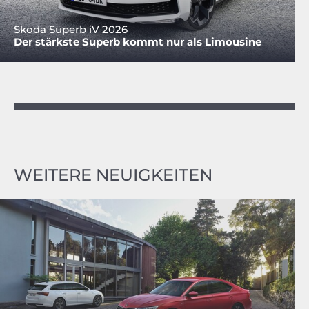
Skoda Superb iV 2026
Der stärkste Superb kommt nur als Limousine
WEITERE NEUIGKEITEN