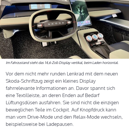
Im Fahrzustand steht das 14,6-Zoll-Display vertikal, beim Laden horizontal.
Vor dem nicht mehr runden Lenkrad mit dem neuen
Skoda-Schriftzug zeigt ein kleines Display
fahrrelevante Informationen an. Davor spannt sich
eine Textilleiste, an deren Enden auf Bedarf
Lüftungsdüsen ausfahren. Sie sind nicht die einzigen
beweglichen Teile im Cockpit. Auf Knopfdruck kann
man vom Drive-Mode und den Relax-Mode wechseln,
beispielsweise bei Ladepausen.