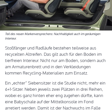
Teil des neuen Markenversprechens: Nachhaltigkeit auch im geräumigen
Interieur.
Stoßfänger und Radläufe bestehen teilweise aus
recycelten Altreifen. Das gilt auch für den Boden im
tierfreien Interieur. Nicht nur am Boden, sondern auch
am Armaturenbrett und in den Verkleidungen
kommen Recycling-Materialien zum Einsatz.
Ein „echter“ Siebensitzer ist die Studie nicht, mehr ein
6+1-Sitzer. Neben jeweils zwei Plätzen in drei Reihen,
wobei es ganz hinten eher eng zugehen dürfte, kann
eine Babyschale auf der Mittelkonsole im Fond
arretiert werden. Damit ist der Nachwuchs im Falle