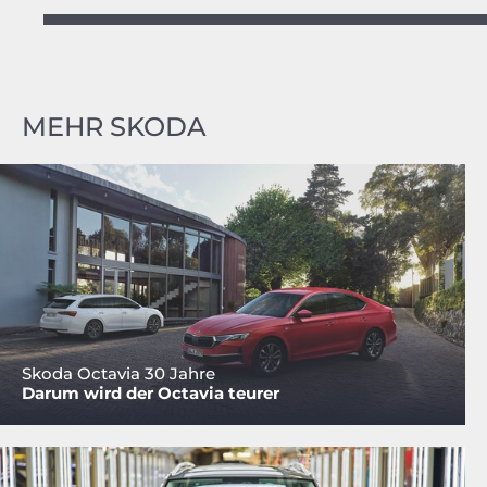
MEHR SKODA
Skoda Octavia 30 Jahre
Darum wird der Octavia teurer