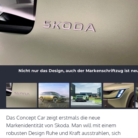
Nicht nur das Design, auch der Markenschriftzug ist ne
Das Concept Car zeigt erstmals die neue
Markenidentität von Skoda. Man will mit einem
robusten Design Ruhe und Kraft ausstrahlen, sich