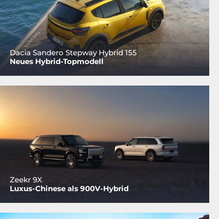
Dacia Sandero Stepway Hybrid 155
Neues Hybrid-Topmodell
Zeekr 9X
Luxus-Chinese als 900V-Hybrid