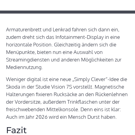
Armaturenbrett und Lenkrad fahren sich dann ein,
zudem dreht sich das Infotainment-Display in eine
horizontale Position. Gleichzeitig ändern sich die
Menüpunkte, bieten nun eine Auswahl von
Streamingdiensten und anderen Möglichkeiten zur
Mediennutzung.
Weniger digital ist eine neue „Simply Clever“-Idee die
Skoda in der Studie Vision 7S vorstellt. Magnetische
Halterungen fixieren Rucksäcke an den Rückenlehnen
der Vordersitze, außerdem Trinkflaschen unter der
freischwebenden Mittelkonsole. Denn eins ist klar:
Auch im Jahr 2026 wird ein Mensch Durst haben.
Fazit