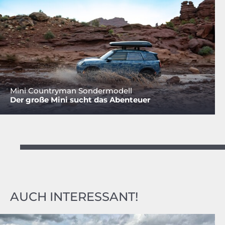
Mini Countryman Sondermodell
Der große Mini sucht das Abenteuer
AUCH INTERESSANT!