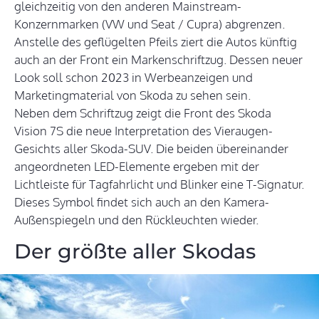
gleichzeitig von den anderen Mainstream-
Konzernmarken (VW und Seat / Cupra) abgrenzen.
Anstelle des geflügelten Pfeils ziert die Autos künftig
auch an der Front ein Markenschriftzug. Dessen neuer
Look soll schon 2023 in Werbeanzeigen und
Marketingmaterial von Skoda zu sehen sein.
Neben dem Schriftzug zeigt die Front des Skoda
Vision 7S die neue Interpretation des Vieraugen-
Gesichts aller Skoda-SUV. Die beiden übereinander
angeordneten LED-Elemente ergeben mit der
Lichtleiste für Tagfahrlicht und Blinker eine T-Signatur.
Dieses Symbol findet sich auch an den Kamera-
Außenspiegeln und den Rückleuchten wieder.
Der größte aller Skodas