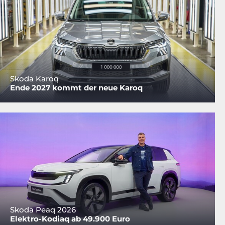
Skoda Karoq
Ende 2027 kommt der neue Karoq
Skoda Peaq 2026
Elektro-Kodiaq ab 49.900 Euro