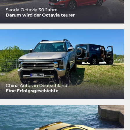
Skoda Octavia 30 Jahre
Darum wird der Octavia teurer
China Autos in Deutschland
Eine Erfolgsgeschichte