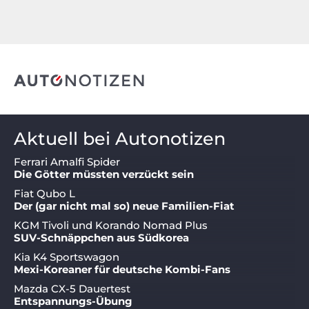
Aktuell bei Autonotizen
Ferrari Amalfi Spider
Die Götter müssten verzückt sein
Fiat Qubo L
Der (gar nicht mal so) neue Familien-Fiat
KGM Tivoli und Korando Nomad Plus
SUV-Schnäppchen aus Südkorea
Kia K4 Sportswagon
Mexi-Koreaner für deutsche Kombi-Fans
Mazda CX-5 Dauertest
Entspannungs-Übung