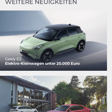
WEITERE NEUIGKEITEN
Geely E2
Elektro-Kleinwagen unter 20.000 Euro