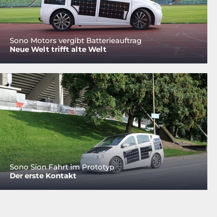
Sono Motors vergibt Batterieauftrag
Neue Welt trifft alte Welt
Sono Sion Fahrt im Prototyp
Der erste Kontakt