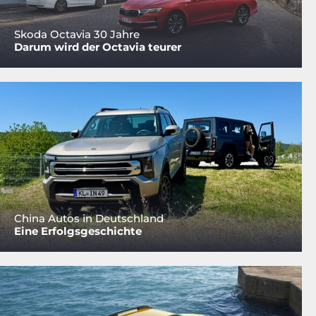
Skoda Octavia 30 Jahre
Darum wird der Octavia teurer
China Autos in Deutschland
Eine Erfolgsgeschichte