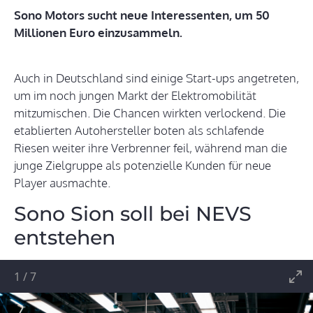
Sono Motors sucht neue Interessenten, um 50
Millionen Euro einzusammeln.
Auch in Deutschland sind einige Start-ups angetreten,
um im noch jungen Markt der Elektromobilität
mitzumischen. Die Chancen wirkten verlockend. Die
etablierten Autohersteller boten als schlafende
Riesen weiter ihre Verbrenner feil, während man die
junge Zielgruppe als potenzielle Kunden für neue
Player ausmachte.
Sono Sion soll bei NEVS
entstehen
1
/
7