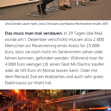
Die Gründer Laurin Hahn, Jona Christians und Navina Pechtsteiner im Jahr 2017.
Das muss man mal verdauen.
In 29 Tagen (die Mail
wurde am 1. Dezember verschickt) müssen also 2.000
Menschen zur Reservierung eines Autos für 25.000
Euro, dass sie noch nicht im Serientrimm sehen oder
fahren konnten, gefunden werden. Während man für
4.000 Euro weniger z.B. einen Seat Mii Electric kaufen
oder ab 145 Euro im Monat leasen kann. Oder mit
dem Renault Zoe ein etabliertes und auch sehr gutes
Elektroauto zur Wahl hat.