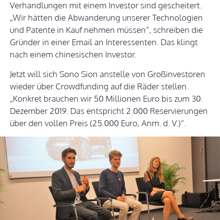
Verhandlungen mit einem Investor sind gescheitert.
„Wir hätten die Abwanderung unserer Technologien
und Patente in Kauf nehmen müssen“, schreiben die
Gründer in einer Email an Interessenten. Das klingt
nach einem chinesischen Investor.
Jetzt will sich Sono Sion anstelle von Großinvestoren
wieder über Crowdfunding auf die Räder stellen.
„Konkret brauchen wir 50 Millionen Euro bis zum 30.
Dezember 2019. Das entspricht 2.000 Reservierungen
über den vollen Preis (25.000 Euro, Anm. d. V.)“.