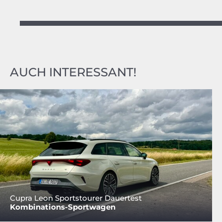
AUCH INTERESSANT!
Cupra Leon Sportstourer Dauertest
Kombinations-Sportwagen