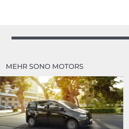
MEHR SONO MOTORS