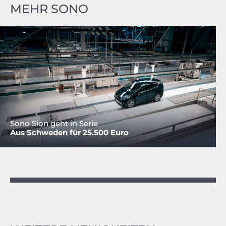
MEHR SONO
Sono Sion geht in Serie
Aus Schweden für 25.500 Euro