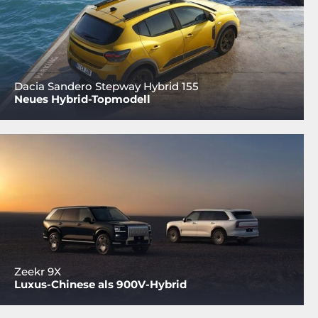
Dacia Sandero Stepway Hybrid 155
Neues Hybrid-Topmodell
Zeekr 9X
Luxus-Chinese als 900V-Hybrid