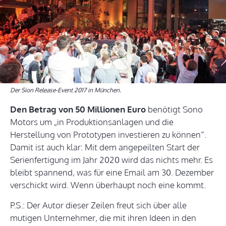
Der Sion Release-Event 2017 in München.
Den Betrag von 50 Millionen Euro
benötigt Sono
Motors um „in Produktionsanlagen und die
Herstellung von Prototypen investieren zu können“.
Damit ist auch klar: Mit dem angepeilten Start der
Serienfertigung im Jahr 2020 wird das nichts mehr. Es
bleibt spannend, was für eine Email am 30. Dezember
verschickt wird. Wenn überhaupt noch eine kommt.
P.S.: Der Autor dieser Zeilen freut sich über alle
mutigen Unternehmer, die mit ihren Ideen in den