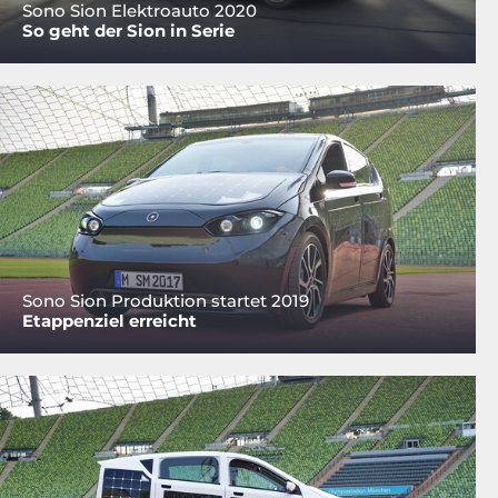
Sono Sion Elektroauto 2020
So geht der Sion in Serie
Sono Sion Produktion startet 2019
Etappenziel erreicht