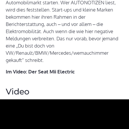
Automobilmarkt starten. Wer AUTONOTIZEN liest,
wird dies feststellen. Start-ups und kleine Marken
bekommen hier ihren Rahmen in der
Berichterstattung, auch – und vor allem – die
Elektromobilität. Auch wenn die wie hier negative
Meldungen verbreiten. Das nur vorab, bevor jemand
eine „Du bist doch von
VW/Renault/BMW/Mercedes/wemauchimmer
gekauft“ schreibt.
Im Video: Der Seat Mii Electric
Video