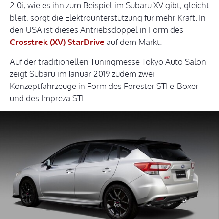
2.0i, wie es ihn zum Beispiel im Subaru XV gibt, gleicht
bleit, sorgt die Elektrounterstützung für mehr Kraft. In
den USA ist dieses Antriebsdoppel in Form des
Crosstrek (XV) StarDrive
auf dem Markt.
Auf der traditionellen Tuningmesse Tokyo Auto Salon
zeigt Subaru im Januar 2019 zudem zwei
Konzeptfahrzeuge in Form des Forester STI e-Boxer
und des Impreza STI.