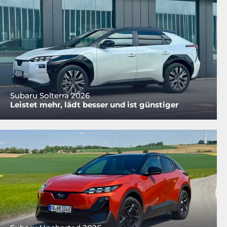
Subaru Solterra 2026
Leistet mehr, lädt besser und ist günstiger