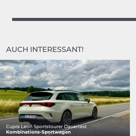
AUCH INTERESSANT!
Cupra Leon Sportstourer Dauertest
Kombinations-Sportwagen