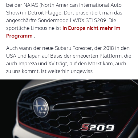
bei der NAIAS (North American International Auto
Show) in Detroit Flagge. Dort präsentiert man das
angeschärfte Sondermodell WRX STI S209. Die
sportliche Limousine ist
in Europa nicht mehr im
Programm
.
Auch wann der neue Subaru Forester, der 2018 in den
USA und Japan auf Basis der erneuerten Plattform, die
auch Impreza und XV trägt, auf den Markt kam, auch
zu uns kommt, ist weiterhin ungewiss.