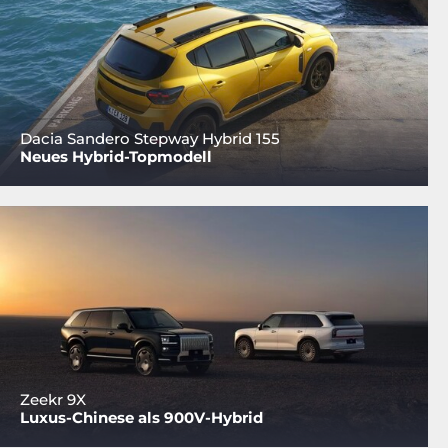
Dacia Sandero Stepway Hybrid 155
Neues Hybrid-Topmodell
Zeekr 9X
Luxus-Chinese als 900V-Hybrid