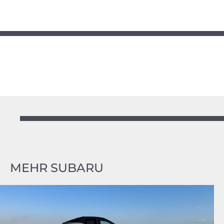
MEHR SUBARU