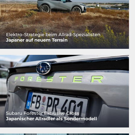
Elektro-Strategie beim Allrad-Spezialisten
Japaner auf neuem Terrain
Subaru Forester Exclusive Cross
Japanischer Allradler als Sondermodell