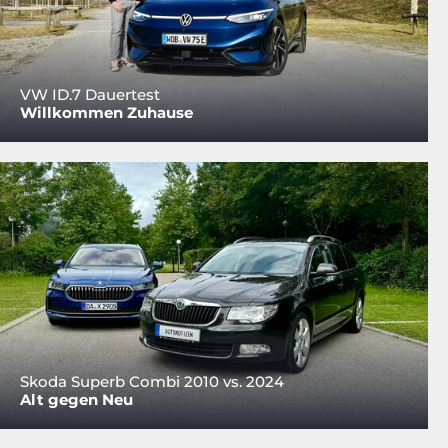
VW ID.7 Dauertest
Willkommen Zuhause
Skoda Superb Combi 2010 vs. 2024
Alt gegen Neu