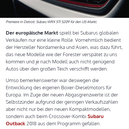
Premiere in Detroit: Subaru WRX STI S209 für den US-Markt.
Der europäische Markt
spielt bei Subarus globalen
Verkäufen nur eine kleine Rolle. Vornehmlich bedient
der Hersteller Nordamerika und Asien, was dazu führt,
das neue Modelle wie der Forester verspätet zu uns
kommen und je nach Modell auch nicht genügend
Autos über den großen Teich verschifft werden.
Umso bemerkenswerter war deswegen die
Entwicklung des eigenen Boxer-Dieselmotors für
Europa. Im Zuge der neuen Abgasgrenzwerte ist der
Selbstzünder aufgrund der geringen Verkaufszahlen
aber nicht nur bei den neuen Kompaktmodellen,
sondern auch beim Crossover-Kombi
Subaru
Outback
2018 aus dem Programm gefallen.