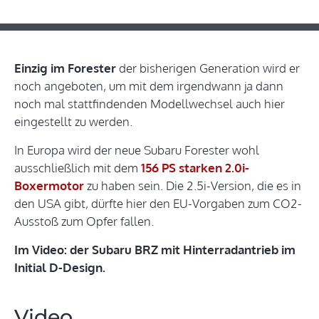
Einzig im Forester
der bisherigen Generation wird er
noch angeboten, um mit dem irgendwann ja dann
noch mal stattfindenden Modellwechsel auch hier
eingestellt zu werden.
In Europa wird der neue Subaru Forester wohl
ausschließlich mit dem
156 PS starken 2.0i-
Boxermotor
zu haben sein. Die 2.5i-Version, die es in
den USA gibt, dürfte hier den EU-Vorgaben zum CO2-
Ausstoß zum Opfer fallen.
Im Video: der Subaru BRZ mit Hinterradantrieb im
Initial D-Design.
Video