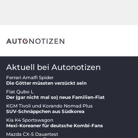
Aktuell bei Autonotizen
Ferrari Amalfi Spider
Die Götter müssten verzückt sein
Fiat Qubo L
Der (gar nicht mal so) neue Familien-Fiat
KGM Tivoli und Korando Nomad Plus
SUV-Schnäppchen aus Südkorea
Kia K4 Sportswagon
Mexi-Koreaner für deutsche Kombi-Fans
Mazda CX-5 Dauertest