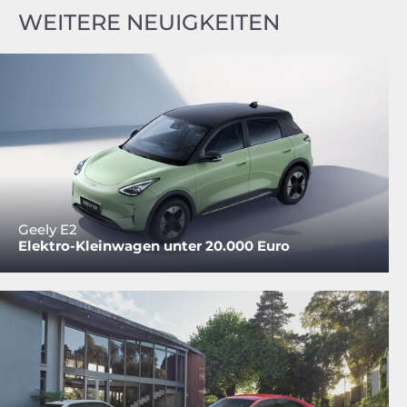
WEITERE NEUIGKEITEN
Geely E2
Elektro-Kleinwagen unter 20.000 Euro