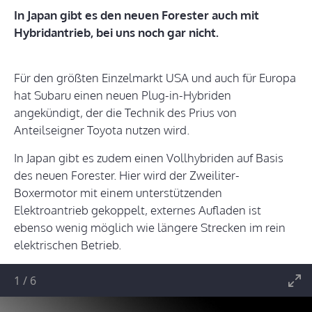
In Japan gibt es den neuen Forester auch mit
Hybridantrieb, bei uns noch gar nicht.
Für den größten Einzelmarkt USA und auch für Europa
hat Subaru einen neuen Plug-in-Hybriden
angekündigt, der die Technik des Prius von
Anteilseigner Toyota nutzen wird.
In Japan gibt es zudem einen Vollhybriden auf Basis
des neuen Forester. Hier wird der Zweiliter-
Boxermotor mit einem unterstützenden
Elektroantrieb gekoppelt, externes Aufladen ist
ebenso wenig möglich wie längere Strecken im rein
elektrischen Betrieb.
1
/
6