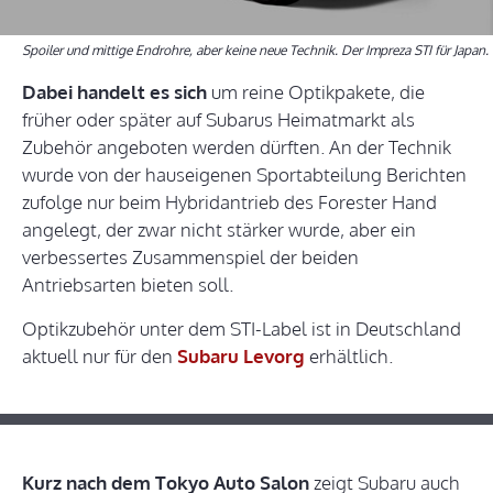
Spoiler und mittige Endrohre, aber keine neue Technik. Der Impreza STI für Japan.
Dabei handelt es sich
um reine Optikpakete, die
früher oder später auf Subarus Heimatmarkt als
Zubehör angeboten werden dürften. An der Technik
wurde von der hauseigenen Sportabteilung Berichten
zufolge nur beim Hybridantrieb des Forester Hand
angelegt, der zwar nicht stärker wurde, aber ein
verbessertes Zusammenspiel der beiden
Antriebsarten bieten soll.
Optikzubehör unter dem STI-Label ist in Deutschland
aktuell nur für den
Subaru Levorg
erhältlich.
Kurz nach dem Tokyo Auto Salon
zeigt Subaru auch