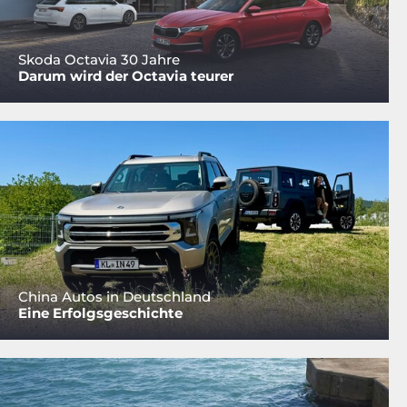
Skoda Octavia 30 Jahre
Darum wird der Octavia teurer
China Autos in Deutschland
Eine Erfolgsgeschichte