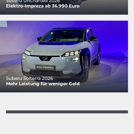
Subaru Uncharted 2026
Elektro-Impreza ab 36.990 Euro
Subaru Solterra 2026
Mehr Leistung für weniger Geld