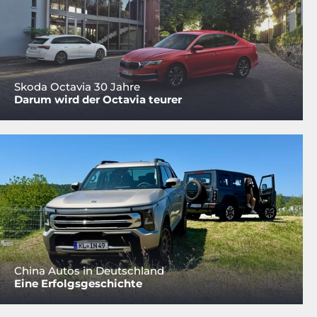
Skoda Octavia 30 Jahre
Darum wird der Octavia teurer
China Autos in Deutschland
Eine Erfolgsgeschichte