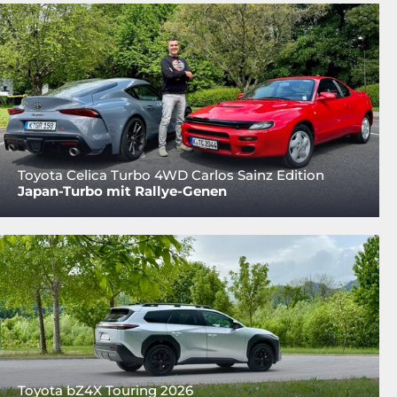
Toyota Celica Turbo 4WD Carlos Sainz Edition
Japan-Turbo mit Rallye-Genen
Toyota bZ4X Touring 2026