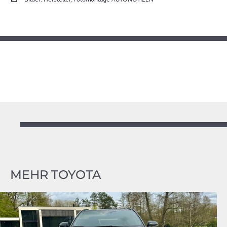
MEHR TOYOTA