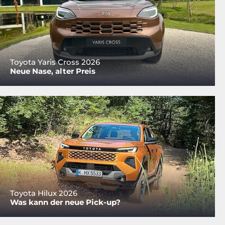
Toyota Yaris Cross 2026
Neue Nase, alter Preis
Toyota Hilux 2026
Was kann der neue Pick-up?