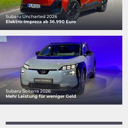
Subaru Uncharted 2026
Elektro-Impreza ab 36.990 Euro
Subaru Solterra 2026
Mehr Leistung für weniger Geld