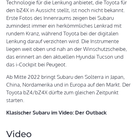
Technologie für die Lenkung anbietet, die Toyota für
den bZ4X in Aussicht stellt, ist noch nicht bekannt.
Erste Fotos des Innenraums zeigen bei Subaru
zumindest immer ein herkömmliches Lenkrad mit
rundem Kranz, während Toyota bei der digitalen
Lenkung darauf verzichten wird. Die Instrumente
liegen weit oben und nah an der Winschutzscheibe,
das erinnert an den aktuellen Hyundai Tucson und
das i-Cockpit bei Peugeot.
Ab Mitte 2022 bringt Subaru den Solterra in Japan,
China, Nordamerika und in Europa auf den Markt. Der
Toyota bZ4/bZ4X dürfte zum gleichen Zeitpunkt
starten.
Klasischer Subaru im Video: Der Outback
Video