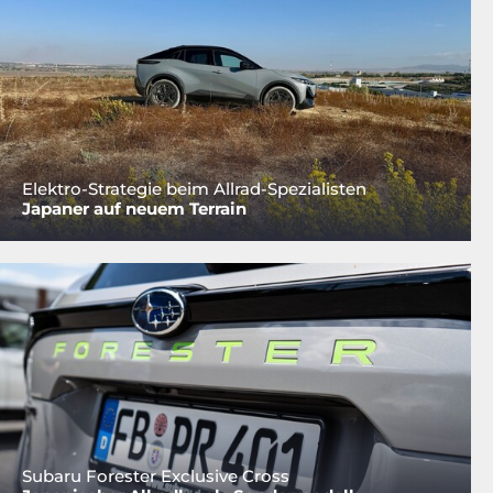
Elektro-Strategie beim Allrad-Spezialisten
Japaner auf neuem Terrain
Subaru Forester Exclusive Cross