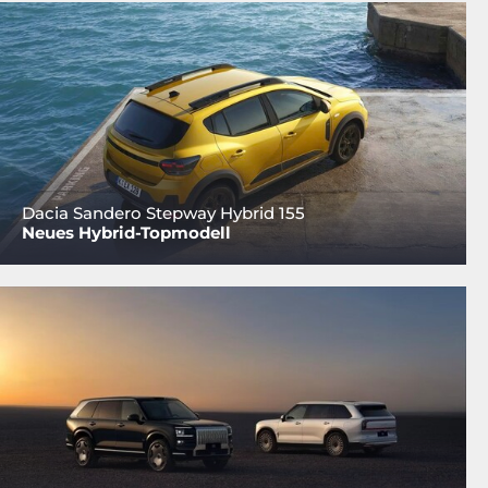
Dacia Sandero Stepway Hybrid 155
Neues Hybrid-Topmodell