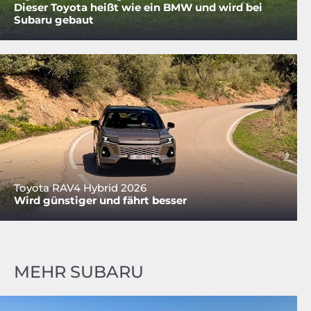
Dieser Toyota heißt wie ein BMW und wird bei
Subaru gebaut
Toyota RAV4 Hybrid 2026
Wird günstiger und fährt besser
MEHR SUBARU