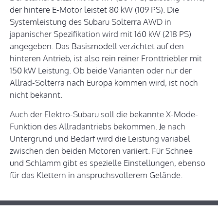
der hintere E-Motor leistet 80 kW (109 PS). Die
Systemleistung des Subaru Solterra AWD in
japanischer Spezifikation wird mit 160 kW (218 PS)
angegeben. Das Basismodell verzichtet auf den
hinteren Antrieb, ist also rein reiner Fronttriebler mit
150 kW Leistung. Ob beide Varianten oder nur der
Allrad-Solterra nach Europa kommen wird, ist noch
nicht bekannt.
Auch der Elektro-Subaru soll die bekannte X-Mode-
Funktion des Allradantriebs bekommen. Je nach
Untergrund und Bedarf wird die Leistung variabel
zwischen den beiden Motoren variiert. Für Schnee
und Schlamm gibt es spezielle Einstellungen, ebenso
für das Klettern in anspruchsvollerem Gelände.