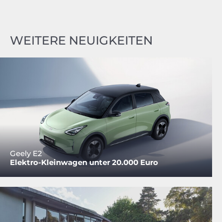
WEITERE NEUIGKEITEN
Geely E2
Elektro-Kleinwagen unter 20.000 Euro