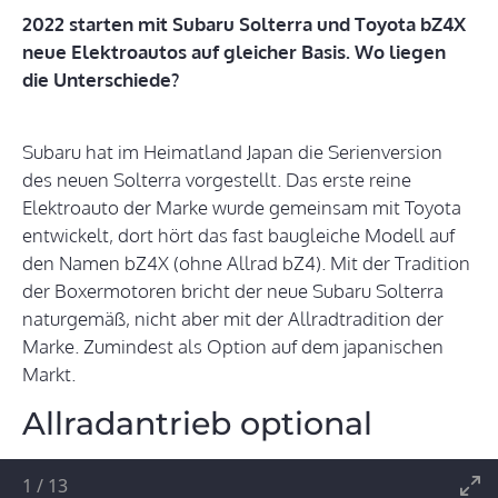
2022 starten mit Subaru Solterra und Toyota bZ4X
neue Elektroautos auf gleicher Basis. Wo liegen
die Unterschiede?
Subaru hat im Heimatland Japan die Serienversion
des neuen Solterra vorgestellt. Das erste reine
Elektroauto der Marke wurde gemeinsam mit Toyota
entwickelt, dort hört das fast baugleiche Modell auf
den Namen bZ4X (ohne Allrad bZ4). Mit der Tradition
der Boxermotoren bricht der neue Subaru Solterra
naturgemäß, nicht aber mit der Allradtradition der
Marke. Zumindest als Option auf dem japanischen
Markt.
Allradantrieb optional
1
/
13