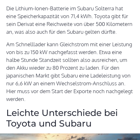
Die Lithium-Ionen-Batterie im Subaru Solterra hat
eine Speicherkapazität von 71,4 kWh. Toyota gibt für
sein Derivat eine Reichweite von über 500 Kilometern
an, was also auch für den Subaru gelten dürfte.
Am Schnelllader kann Gleichstrom mit einer Leistung
von bis zu 150 kW nachgefasst werden. Etwa eine
halbe Stunde Standzeit sollten also ausreichen, um
den Akku wieder zu 80 Prozent zu laden. Für den
japanischen Markt gibt Subaru eine Ladeleistung von
nur 6,6 kW an einem Wechselstrom-Anschluss an.
Hier muss vor dem Start der Exporte noch nachgelegt
werden.
Leichte Unterschiede bei
Toyota und Subaru