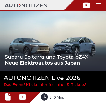
Subaru Solterra und Toyota bZ4X
Neue Elektroautos aus Japan
AUTONOTIZEN Live 2026
Das Event! Klicke hier für Infos & Tickets!
3:10 Min.