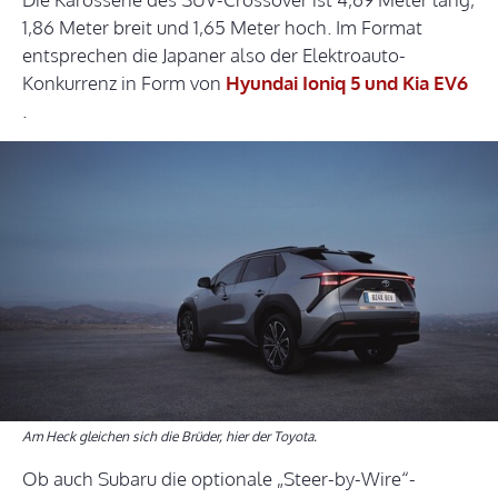
1,86 Meter breit und 1,65 Meter hoch. Im Format
entsprechen die Japaner also der Elektroauto-
Konkurrenz in Form von
Hyundai Ioniq 5 und Kia EV6
.
Am Heck gleichen sich die Brüder, hier der Toyota.
Ob auch Subaru die optionale „Steer-by-Wire“-