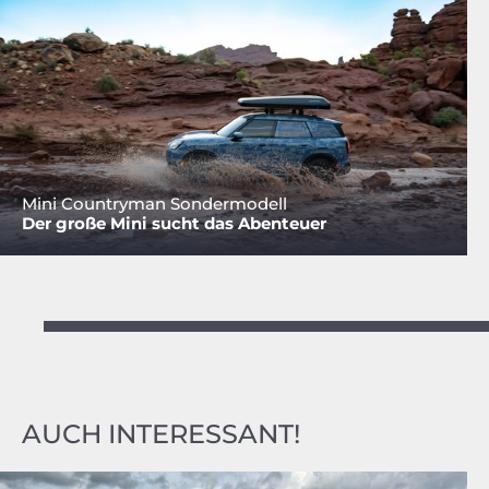
Mini Countryman Sondermodell
Der große Mini sucht das Abenteuer
AUCH INTERESSANT!