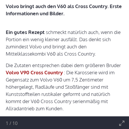
Volvo bringt auch den V60 als Cross Country. Erste
Informationen und Bilder.
Ein gutes Rezept
schmeckt natürlich auch, wenn die
Portion ein wenig kleiner ausfällt. Das denkt sich
zumindest Volvo und bringt auch den
Mittelklassekombi V60 als Cross Country.
Die Zutaten entsprechen dabei dem größeren Bruder
Volvo V90 Cross Country
: Die Karosserie wird im
Gegensatz zum Volvo V60 um 7,5 Zentimeter
höhergelegt, Radläufe und Stoßfänger sind mit
Kunststoffteilen rustikaler geformt und natürlich
kommt der V60 Cross Country serienmäßig mit
Allradantrieb zum Kunden.
1
/
10