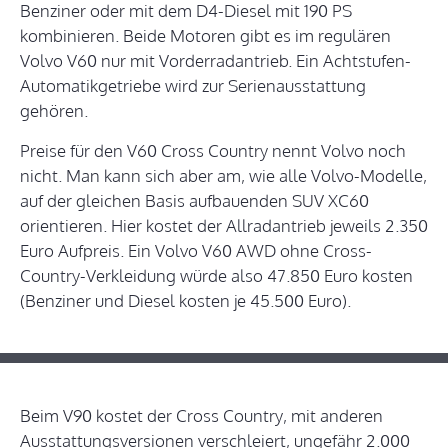
Benziner oder mit dem D4-Diesel mit 190 PS
kombinieren. Beide Motoren gibt es im regulären
Volvo V60 nur mit Vorderradantrieb. Ein Achtstufen-
Automatikgetriebe wird zur Serienausstattung
gehören.
Preise für den V60 Cross Country nennt Volvo noch
nicht. Man kann sich aber am, wie alle Volvo-Modelle,
auf der gleichen Basis aufbauenden SUV XC60
orientieren. Hier kostet der Allradantrieb jeweils 2.350
Euro Aufpreis. Ein Volvo V60 AWD ohne Cross-
Country-Verkleidung würde also 47.850 Euro kosten
(Benziner und Diesel kosten je 45.500 Euro).
Beim V90 kostet der Cross Country, mit anderen
Ausstattungsversionen verschleiert, ungefähr 2.000