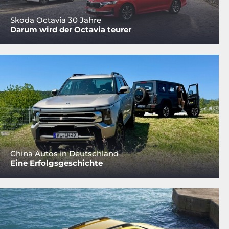
Skoda Octavia 30 Jahre
Darum wird der Octavia teurer
China Autos in Deutschland
Eine Erfolgsgeschichte