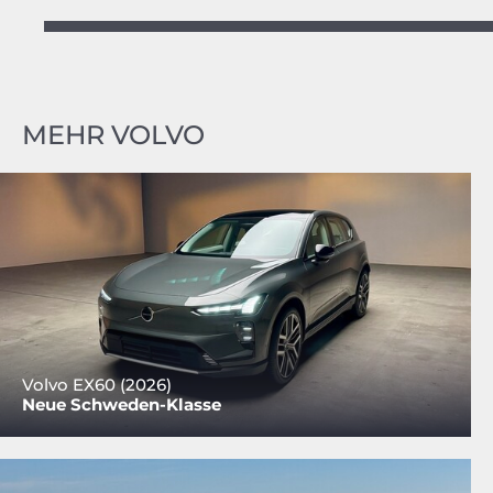
MEHR VOLVO
Volvo EX60 (2026)
Neue Schweden-Klasse