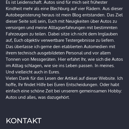
Es ist Leidenschaft. Autos sind für mich seit frühester
Kindheit mehr als eine Blechburg auf vier Rädern. Aus dieser
Autobegeisterung heraus ist mein Blog entstanden. Das Ziel
dieser Seite soll sein, Euch mit Neuigkeiten über Autos zu
versorgen und meine Alltagserfahrungen mit bestimmten
Fahrzeugen zu teilen. Dabei sitze ich nicht dem Irrglauben
auf, Euch objektiv verwertbare Testergebnisse zu liefern.
Das überlasse ich gerne den etablierten Automedien mit
ihrem technisch ausgebildeten Personal und vor allem
Tonnen von Messgeräten. Hier erfahrt Ihr, wie sich die Autos
im Alltag schlagen, wie sie ins Leben passen. In meines.
Und vielleicht auch in Eures.
Vielen Dank für das Lesen der Artikel auf dieser Website. Ich
hoffe, Ihr findet Hilfe bei Euren Entscheidungen. Oder habt
einfach eine schöne Zeit bei unserem gemeinsamen Hobby:
Autos und alles, was dazugehört.
KONTAKT