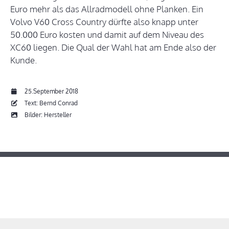
Euro mehr als das Allradmodell ohne Planken. Ein
Volvo V60 Cross Country dürfte also knapp unter
50.000 Euro kosten und damit auf dem Niveau des
XC60 liegen. Die Qual der Wahl hat am Ende also der
Kunde.
25.September 2018
Text: Bernd Conrad
Bilder: Hersteller