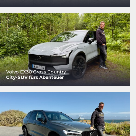
Volvo EX30 Cross Country
City-SUV fürs Abenteuer