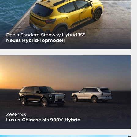
Dacia Sandero Stepway Hybrid 155
Neues Hybrid-Topmodell
Zeekr 9X
Luxus-Chinese als 900V-Hybrid