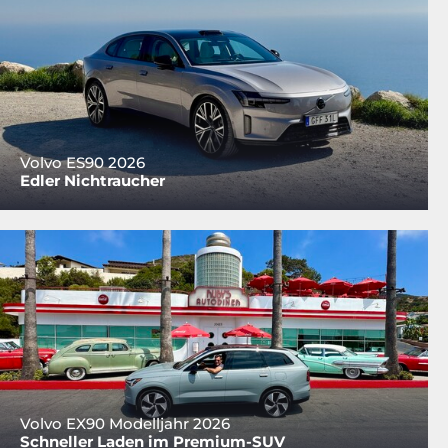
Volvo ES90 2026
Edler Nichtraucher
Volvo EX90 Modelljahr 2026
Schneller Laden im Premium-SUV