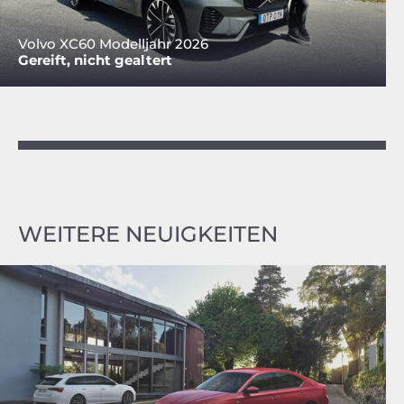
Volvo XC60 Modelljahr 2026
Gereift, nicht gealtert
WEITERE NEUIGKEITEN