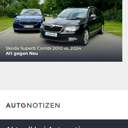
Skoda Superb Combi 2010 vs. 2024
Alt gegen Neu