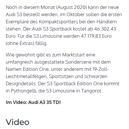
Noch in diesem Monat (August 2020) kann der neue
Audi S3 bestellt werden, im Oktober sollen die ersten
Exemplare des Kompaktsportlers bei den Händlern
stehen. Der Audi S3 Sportback kostet ab 46.302,43
Euro. Für die S3 Limousine werden 47.179,83 Euro
(ohne Extras) fällig.
Wie gewohnt gibt es zum Marktstart eine
umfangreich ausgestattete Sonderserie mit dem
Namen Edition One, unter anderem mit 19-Zoll-
Leichtmetallfelgen, Sportsitzen und schwarzen
Designdetails. Der S3 Sportback Edition One kommt
in Pythongelb, die S3 Limousine in Tangorot.
Im Video: Audi A3 35 TDI
Video