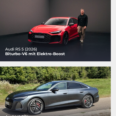
Audi RS 5 (2026)
Biturbo-V6 mit Elektro-Boost