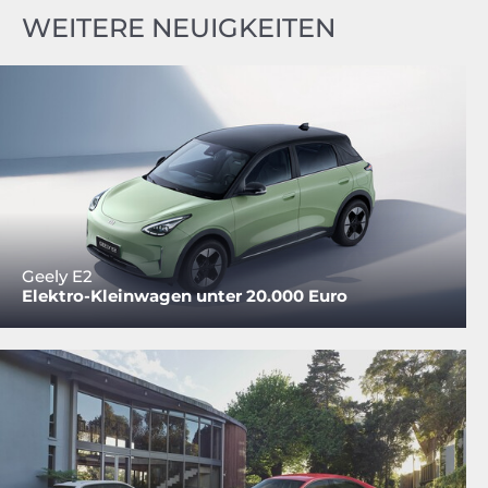
WEITERE NEUIGKEITEN
Geely E2
Elektro-Kleinwagen unter 20.000 Euro