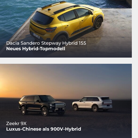
Dacia Sandero Stepway Hybrid 155
Neues Hybrid-Topmodell
Zeekr 9X
Luxus-Chinese als 900V-Hybrid