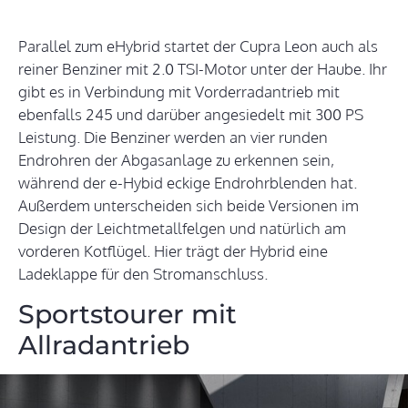
Parallel zum eHybrid startet der Cupra Leon auch als
reiner Benziner mit 2.0 TSI-Motor unter der Haube. Ihr
gibt es in Verbindung mit Vorderradantrieb mit
ebenfalls 245 und darüber angesiedelt mit 300 PS
Leistung. Die Benziner werden an vier runden
Endrohren der Abgasanlage zu erkennen sein,
während der e-Hybid eckige Endrohrblenden hat.
Außerdem unterscheiden sich beide Versionen im
Design der Leichtmetallfelgen und natürlich am
vorderen Kotflügel. Hier trägt der Hybrid eine
Ladeklappe für den Stromanschluss.
Sportstourer mit
Allradantrieb