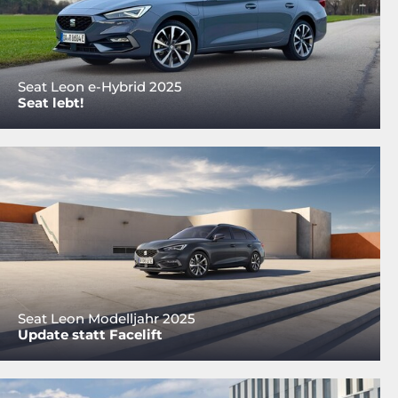
Seat Leon e-Hybrid 2025
Seat lebt!
Seat Leon Modelljahr 2025
Update statt Facelift