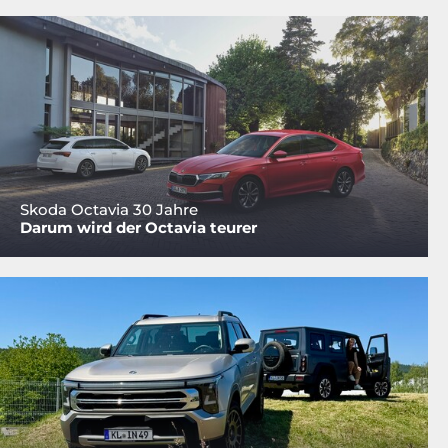
Skoda Octavia 30 Jahre
Darum wird der Octavia teurer