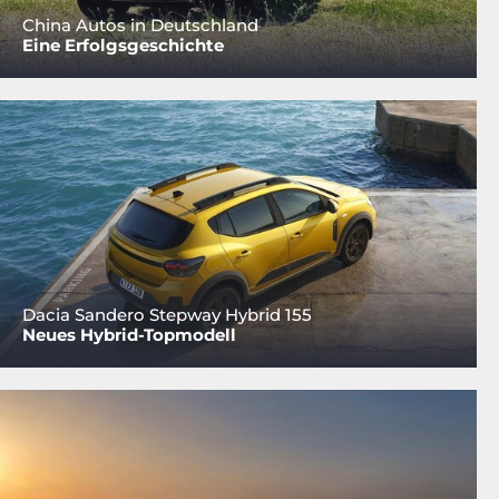
China Autos in Deutschland
Eine Erfolgsgeschichte
Dacia Sandero Stepway Hybrid 155
Neues Hybrid-Topmodell