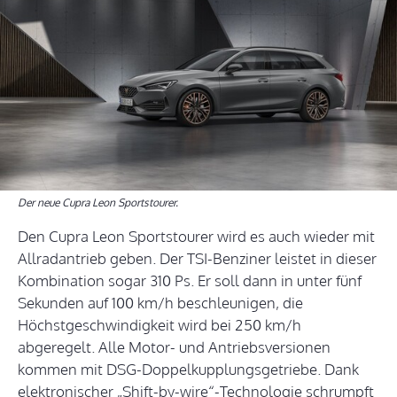
Der neue Cupra Leon Sportstourer.
Den Cupra Leon Sportstourer wird es auch wieder mit
Allradantrieb geben. Der TSI-Benziner leistet in dieser
Kombination sogar 310 Ps. Er soll dann in unter fünf
Sekunden auf 100 km/h beschleunigen, die
Höchstgeschwindigkeit wird bei 250 km/h
abgeregelt. Alle Motor- und Antriebsversionen
kommen mit DSG-Doppelkupplungsgetriebe. Dank
elektronischer „Shift-by-wire“-Technologie schrumpft