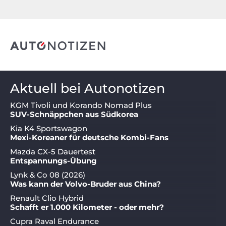
Aktuell bei Autonotizen
KGM Tivoli und Korando Nomad Plus
SUV-Schnäppchen aus Südkorea
Kia K4 Sportswagon
Mexi-Koreaner für deutsche Kombi-Fans
Mazda CX-5 Dauertest
Entspannungs-Übung
Lynk & Co 08 (2026)
Was kann der Volvo-Bruder aus China?
Renault Clio Hybrid
Schafft er 1.000 Kilometer - oder mehr?
Cupra Raval Endurance