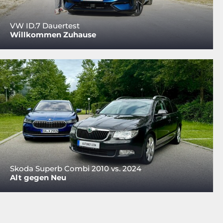
VW ID.7 Dauertest
Willkommen Zuhause
Skoda Superb Combi 2010 vs. 2024
Alt gegen Neu