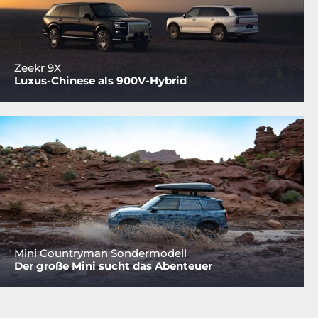
Zeekr 9X
Luxus-Chinese als 900V-Hybrid
Mini Countryman Sondermodell
Der große Mini sucht das Abenteuer