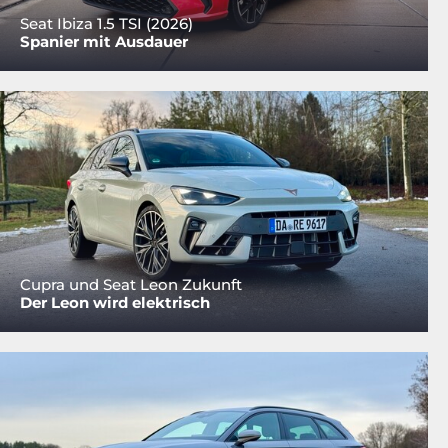
Seat Ibiza 1.5 TSI (2026)
Spanier mit Ausdauer
Cupra und Seat Leon Zukunft
Der Leon wird elektrisch