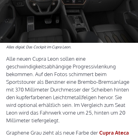
Alles digial: Das Cockpit im Cupra Leon.
Alle neuen Cupra Leon sollen eine
geschwindigkeitsabhängige Progressivlenkung
bekommen. Auf den Fotos schimmert beim
Sportstourer als Benziner eine Brembo-Bremsanlage
mit 370 Millimeter Durchmesser der Scheiben hinten
den kupferfarbenen Leichtmetallfelgen hervor. Sie
wird optional erhältlich sein. Im Vergleich zum Seat
Leon wird das Fahrwerk vorne um 25, hinten um 20
Millimeter tiefergelegt.
Graphene Grau zieht als neue Farbe der
Cupra Ateca