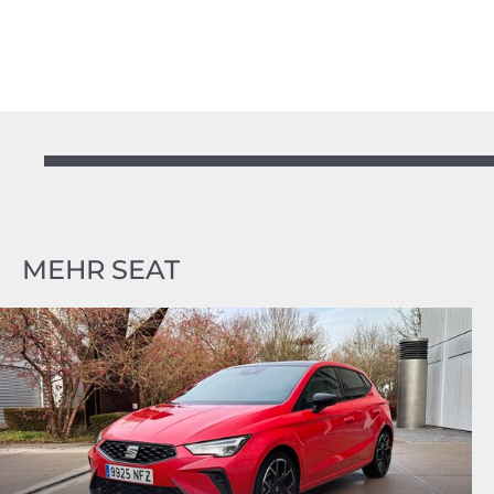
MEHR SEAT