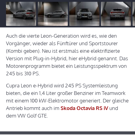
Auch die vierte Leon-Generation wird es, wie den
Vorgänger, wieder als Fünftürer und Sportstourer
(Kombi geben). Neu ist erstmals eine elektrifizierte
Version mit Plug-in-Hybrid, hier eHybrid genannt. Das
Motorenprogramm bietet ein Leistungsspektrum von
245 bis 310 PS.
Cupra Leon e-Hybrid wird 245 PS Systemleistung
bieten, die ein 1,4 Liter großer Benziner im Teamwork
mit einem 100 kW-Elektromotor generiert. Der gleiche
Antrieb kommt auch im
Skoda Octavia RS iV
und
dem VW Golf GTE.