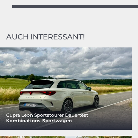
AUCH INTERESSANT!
Cupra Leon Sportstourer Dauertest
Kombinations-Sportwagen