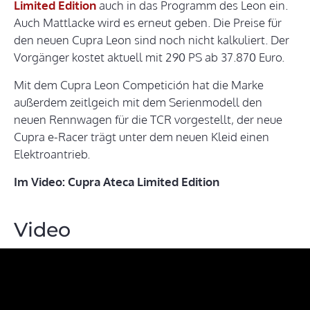
Limited Edition
auch in das Programm des Leon ein.
Auch Mattlacke wird es erneut geben. Die Preise für
den neuen Cupra Leon sind noch nicht kalkuliert. Der
Vorgänger kostet aktuell mit 290 PS ab 37.870 Euro.
Mit dem Cupra Leon Competición hat die Marke
außerdem zeitlgeich mit dem Serienmodell den
neuen Rennwagen für die TCR vorgestellt, der neue
Cupra e-Racer trägt unter dem neuen Kleid einen
Elektroantrieb.
Im Video: Cupra Ateca Limited Edition
Video