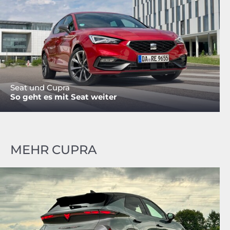
Seat und Cupra
So geht es mit Seat weiter
MEHR CUPRA