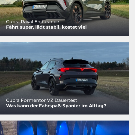
Cupra Raval Endurance
Fährt super, lädt stabil, kostet viel
Cupra Formentor VZ Dauertest
Was kann der Fahrspaß-Spanier im Alltag?