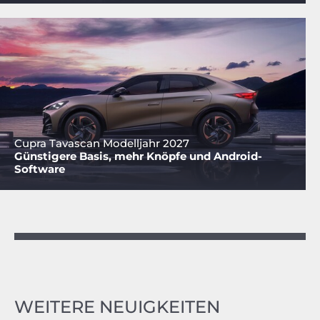
Cupra Tavascan Modelljahr 2027
Günstigere Basis, mehr Knöpfe und Android-
Software
WEITERE NEUIGKEITEN