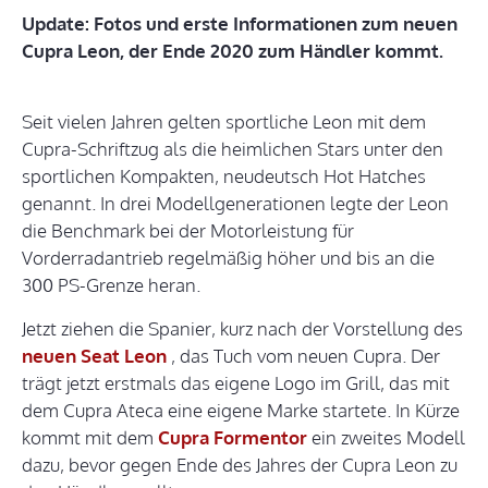
Update: Fotos und erste Informationen zum neuen
Cupra Leon, der Ende 2020 zum Händler kommt.
Seit vielen Jahren gelten sportliche Leon mit dem
Cupra-Schriftzug als die heimlichen Stars unter den
sportlichen Kompakten, neudeutsch Hot Hatches
genannt. In drei Modellgenerationen legte der Leon
die Benchmark bei der Motorleistung für
Vorderradantrieb regelmäßig höher und bis an die
300 PS-Grenze heran.
Jetzt ziehen die Spanier, kurz nach der Vorstellung des
neuen Seat Leon
, das Tuch vom neuen Cupra. Der
trägt jetzt erstmals das eigene Logo im Grill, das mit
dem Cupra Ateca eine eigene Marke startete. In Kürze
kommt mit dem
Cupra Formentor
ein zweites Modell
dazu, bevor gegen Ende des Jahres der Cupra Leon zu