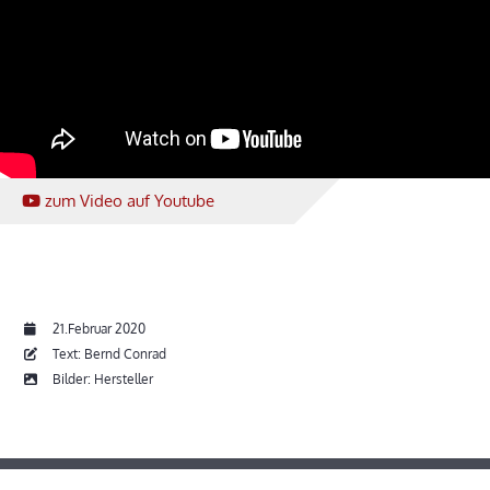
zum Video
auf Youtube
21.Februar 2020
Text: Bernd Conrad
Bilder: Hersteller