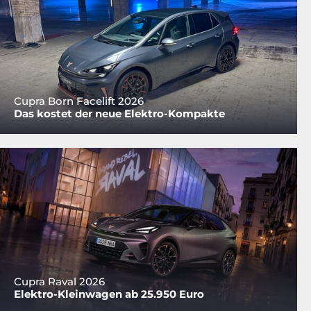
Cupra Born Facelift 2026
Das kostet der neue Elektro-Kompakte
Cupra Raval 2026
Elektro-Kleinwagen ab 25.950 Euro