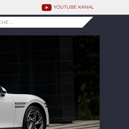
YOUTUBE KANAL