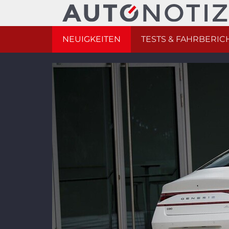
NEUIGKEITEN
TESTS & FAHRBERIC