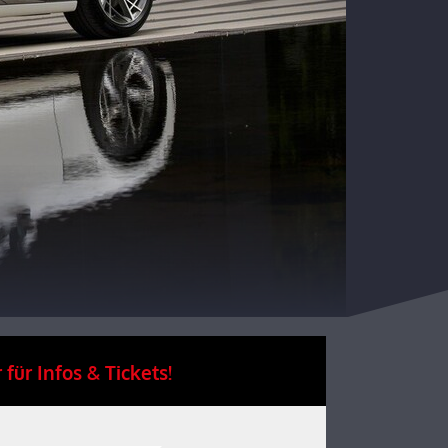
 für Infos & Tickets!