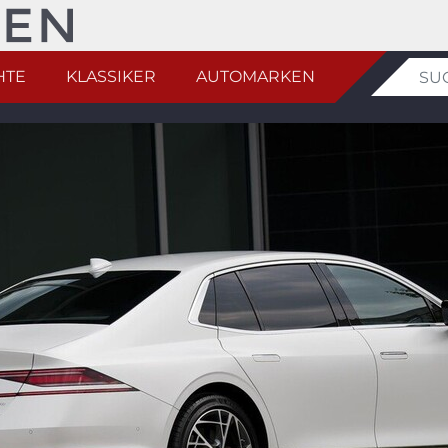
HTE
KLASSIKER
AUTOMARKEN