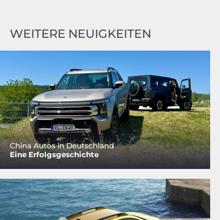
WEITERE NEUIGKEITEN
China Autos in Deutschland
Eine Erfolgsgeschichte