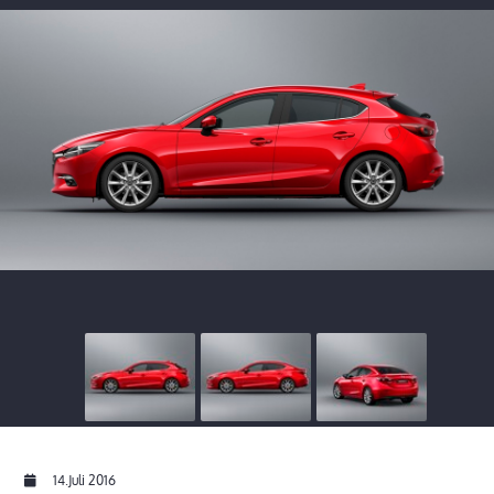
14.Juli 2016