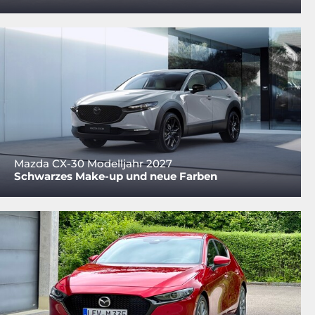
Mazda CX-30 Modelljahr 2027
Schwarzes Make-up und neue Farben