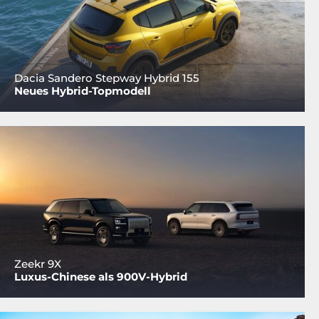
Dacia Sandero Stepway Hybrid 155
Neues Hybrid-Topmodell
Zeekr 9X
Luxus-Chinese als 900V-Hybrid