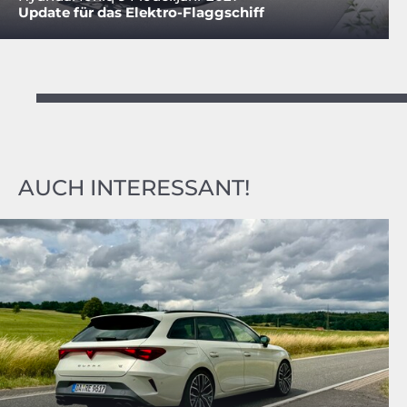
Update für das Elektro-Flaggschiff
AUCH INTERESSANT!