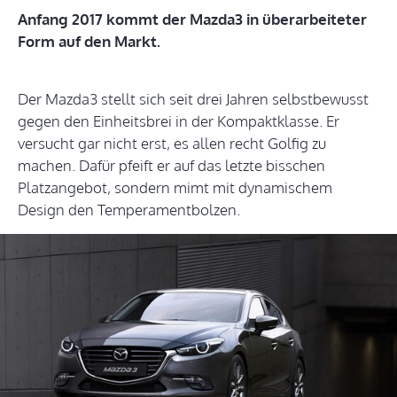
Anfang 2017 kommt der Mazda3 in überarbeiteter
Form auf den Markt.
Der Mazda3 stellt sich seit drei Jahren selbstbewusst
gegen den Einheitsbrei in der Kompaktklasse. Er
versucht gar nicht erst, es allen recht Golfig zu
machen. Dafür pfeift er auf das letzte bisschen
Platzangebot, sondern mimt mit dynamischem
Design den Temperamentbolzen.