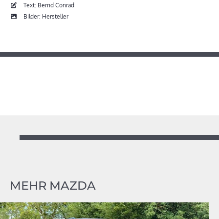
Text: Bernd Conrad
Bilder: Hersteller
MEHR MAZDA