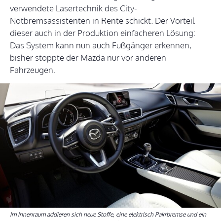
verwendete Lasertechnik des City-
Notbremsassistenten in Rente schickt. Der Vorteil
dieser auch in der Produktion einfacheren Lösung:
Das System kann nun auch Fußgänger erkennen,
bisher stoppte der Mazda nur vor anderen
Fahrzeugen.
Im Innenraum addieren sich neue Stoffe, eine elektrisch Pakrbremse und ein