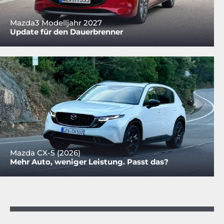
Mazda3 Modelljahr 2027
Update für den Dauerbrenner
Mazda CX-5 (2026)
Mehr Auto, weniger Leistung. Passt das?