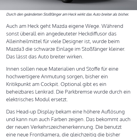
Durch den geänderten Stoßfänger am Heck wirkt das Auto breiter als bisher.
Auch am Heck geht Mazda eigene Wege. Während
sonst überall ein angedeuteter Heckdiffusor das
Alleinheilmittel für viele Designer ist, wurde beim
Mazda3 die schwarze Einlage im Stoßfänger kleiner.
Das lässt das Auto breiter wirken.
Innen sollen neue Materialien und Stoffe für eine
hochwertigere Anmutung sorgen, bisher ein
Kritikpunkt am Cockpit. Optional gibt es ein
beheizbares Lenkrad. Die Parkbremse wurde durch ein
elektrisches Modul ersetzt.
Das Head-up Display bekam eine höhere Auflösung
und kann nun auch Farben zeigen. Das bekommt auch
der neuen Verkehrszeichenerkennung. Die benutzt
eine neue Frontkamera, die gleichzeitig die bisher