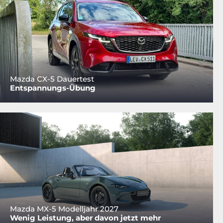
Mazda CX-5 Dauertest
Entspannungs-Übung
Mazda MX-5 Modelljahr 2027
Wenig Leistung, aber davon jetzt mehr