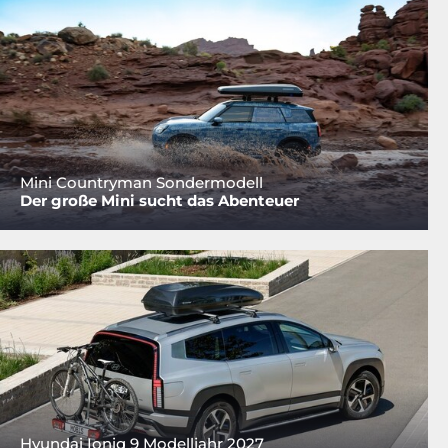
Mini Countryman Sondermodell
Der große Mini sucht das Abenteuer
Hyundai Ioniq 9 Modelljahr 2027