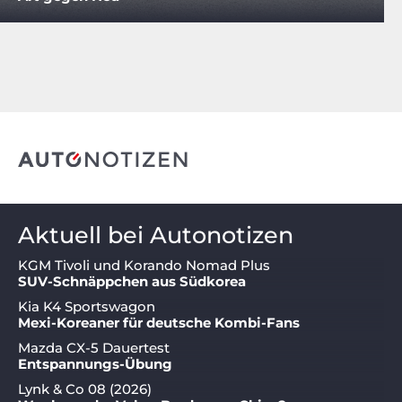
Aktuell bei Autonotizen
KGM Tivoli und Korando Nomad Plus
SUV-Schnäppchen aus Südkorea
Kia K4 Sportswagon
Mexi-Koreaner für deutsche Kombi-Fans
Mazda CX-5 Dauertest
Entspannungs-Übung
Lynk & Co 08 (2026)