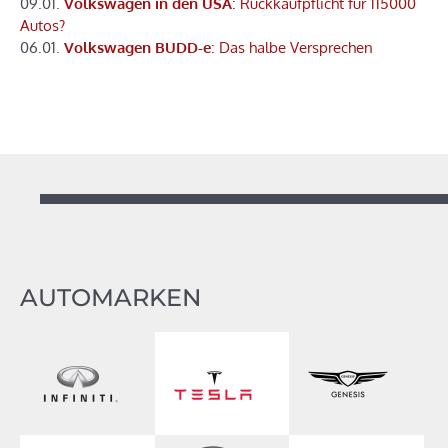
09.01.
Volkswagen in den USA
: Rückkaufpflicht für 115000
Autos?
06.01.
Volkswagen BUDD-e
: Das halbe Versprechen
AUTOMARKEN