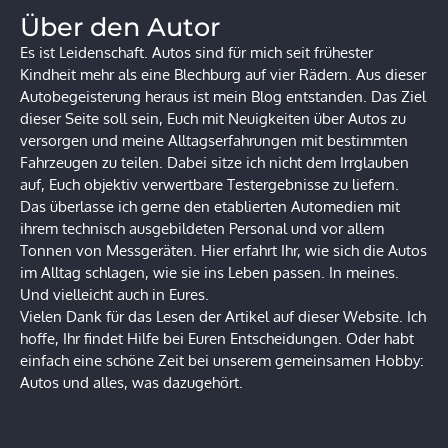
Über den Autor
Es ist Leidenschaft. Autos sind für mich seit frühester
Kindheit mehr als eine Blechburg auf vier Rädern. Aus dieser
Autobegeisterung heraus ist mein Blog entstanden. Das Ziel
dieser Seite soll sein, Euch mit Neuigkeiten über Autos zu
versorgen und meine Alltagserfahrungen mit bestimmten
Fahrzeugen zu teilen. Dabei sitze ich nicht dem Irrglauben
auf, Euch objektiv verwertbare Testergebnisse zu liefern.
Das überlasse ich gerne den etablierten Automedien mit
ihrem technisch ausgebildeten Personal und vor allem
Tonnen von Messgeräten. Hier erfahrt Ihr, wie sich die Autos
im Alltag schlagen, wie sie ins Leben passen. In meines.
Und vielleicht auch in Eures.
Vielen Dank für das Lesen der Artikel auf dieser Website. Ich
hoffe, Ihr findet Hilfe bei Euren Entscheidungen. Oder habt
einfach eine schöne Zeit bei unserem gemeinsamen Hobby:
Autos und alles, was dazugehört.