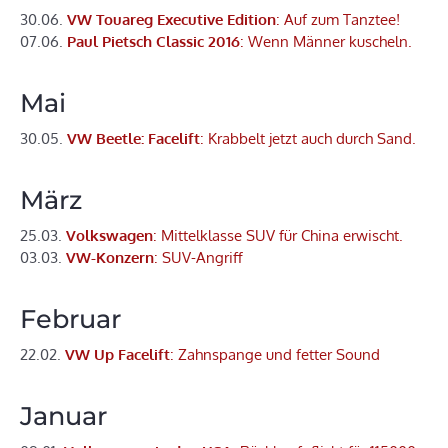
30.06.
VW Touareg Executive Edition
: Auf zum Tanztee!
07.06.
Paul Pietsch Classic 2016
: Wenn Männer kuscheln.
Mai
30.05.
VW Beetle: Facelift
: Krabbelt jetzt auch durch Sand.
März
25.03.
Volkswagen
: Mittelklasse SUV für China erwischt.
03.03.
VW-Konzern
: SUV-Angriff
Februar
22.02.
VW Up Facelift
: Zahnspange und fetter Sound
Januar