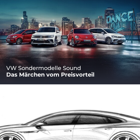
VW Sondermodelle Sound
Das Märchen vom Preisvorteil