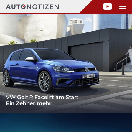
VW Golf R Facelift am Start
Ein Zehner mehr