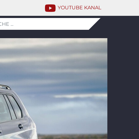
YOUTUBE KANAL