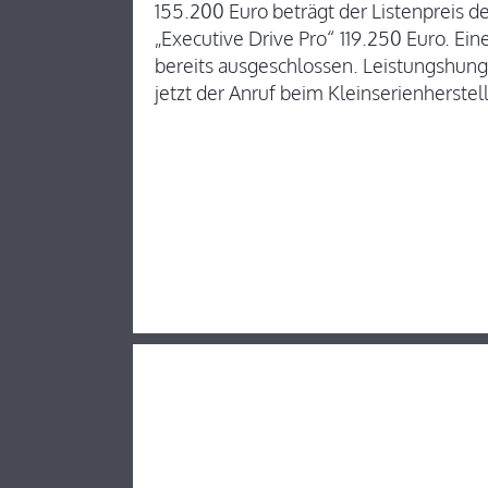
155.200 Euro beträgt der Listenpreis 
„Executive Drive Pro“ 119.250 Euro. E
bereits ausgeschlossen. Leistungshung
jetzt der Anruf beim Kleinserienherstel