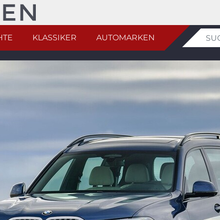
HTE
KLASSIKER
AUTOMARKEN