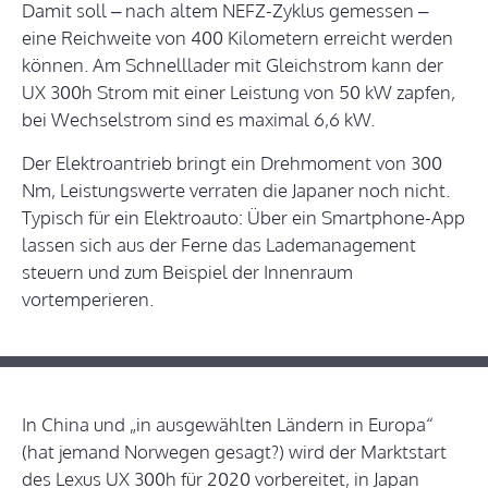
Damit soll – nach altem NEFZ-Zyklus gemessen –
eine Reichweite von 400 Kilometern erreicht werden
können. Am Schnelllader mit Gleichstrom kann der
UX 300h Strom mit einer Leistung von 50 kW zapfen,
bei Wechselstrom sind es maximal 6,6 kW.
Der Elektroantrieb bringt ein Drehmoment von 300
Nm, Leistungswerte verraten die Japaner noch nicht.
Typisch für ein Elektroauto: Über ein Smartphone-App
lassen sich aus der Ferne das Lademanagement
steuern und zum Beispiel der Innenraum
vortemperieren.
In China und „in ausgewählten Ländern in Europa“
(hat jemand Norwegen gesagt?) wird der Marktstart
des Lexus UX 300h für 2020 vorbereitet, in Japan