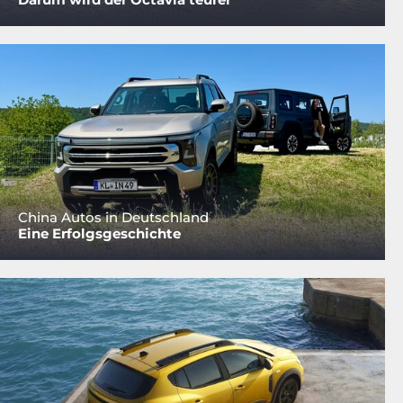
China Autos in Deutschland
Eine Erfolgsgeschichte