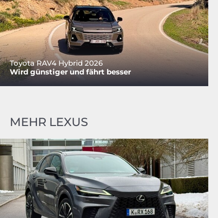
Toyota RAV4 Hybrid 2026
Wird günstiger und fährt besser
MEHR LEXUS