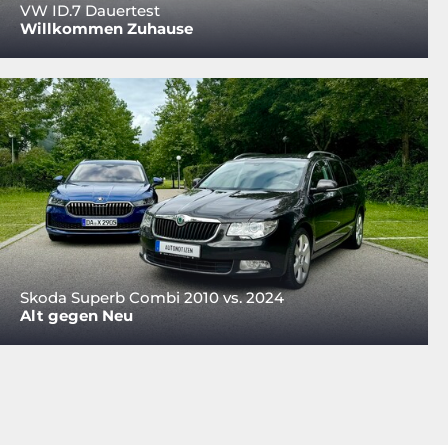
VW ID.7 Dauertest
Willkommen Zuhause
Skoda Superb Combi 2010 vs. 2024
Alt gegen Neu