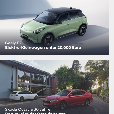
Geely E2
Elektro-Kleinwagen unter 20.000 Euro
Skoda Octavia 30 Jahre
Darum wird der Octavia teurer