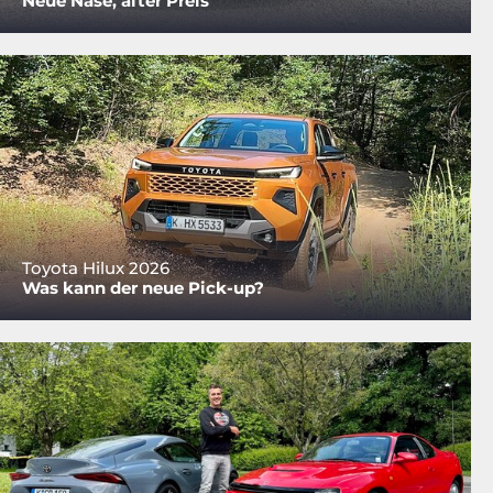
Neue Nase, alter Preis
Toyota Hilux 2026
Was kann der neue Pick-up?