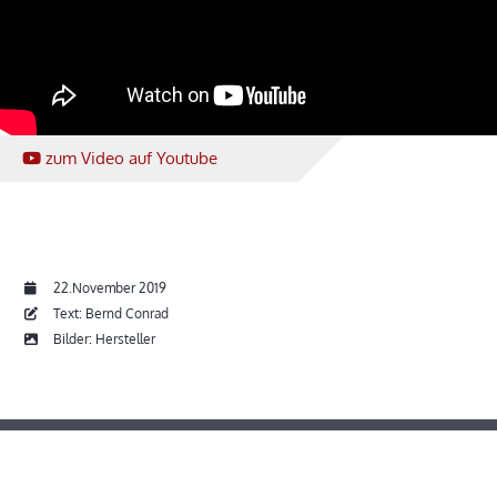
zum Video
auf Youtube
22.November 2019
Text: Bernd Conrad
Bilder: Hersteller