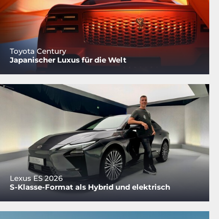
Toyota Century
Japanischer Luxus für die Welt
Lexus ES 2026
S-Klasse-Format als Hybrid und elektrisch