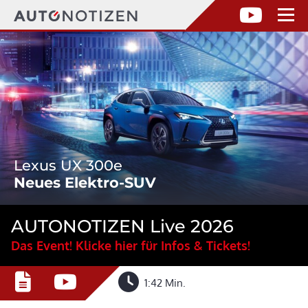
Lexus UX 300e
Neues Elektro-SUV
AUTONOTIZEN Live 2026
Das Event! Klicke hier für Infos & Tickets!
1:42 Min.