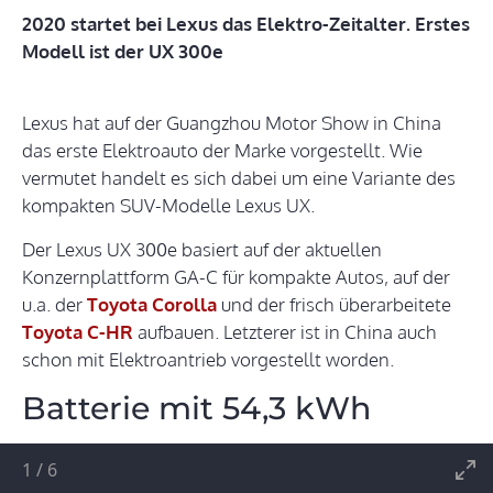
2020 startet bei Lexus das Elektro-Zeitalter. Erstes
Modell ist der UX 300e
Lexus hat auf der Guangzhou Motor Show in China
das erste Elektroauto der Marke vorgestellt. Wie
vermutet handelt es sich dabei um eine Variante des
kompakten SUV-Modelle Lexus UX.
Der Lexus UX 300e basiert auf der aktuellen
Konzernplattform GA-C für kompakte Autos, auf der
u.a. der
Toyota Corolla
und der frisch überarbeitete
Toyota C-HR
aufbauen. Letzterer ist in China auch
schon mit Elektroantrieb vorgestellt worden.
Batterie mit 54,3 kWh
1
/
6