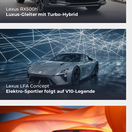
Lexus RX500h
Luxus-Gleiter mit Turbo-Hybrid
Lexus LFA Concept
Elektro-Sportler folgt auf V10-Legende