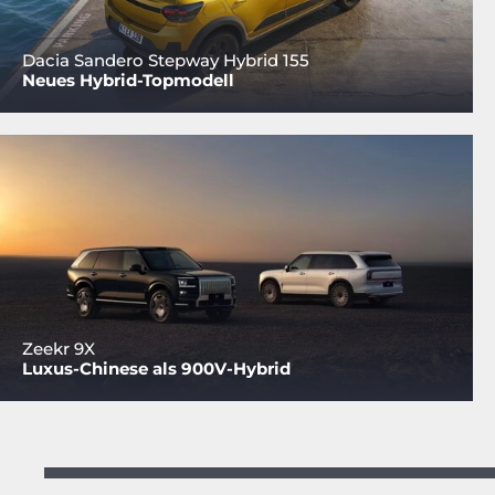
Dacia Sandero Stepway Hybrid 155
Neues Hybrid-Topmodell
Zeekr 9X
Luxus-Chinese als 900V-Hybrid