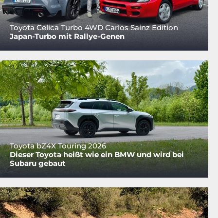
Toyota Celica Turbo 4WD Carlos Sainz Edition
Japan-Turbo mit Rallye-Genen
Toyota bZ4X Touring 2026
Dieser Toyota heißt wie ein BMW und wird bei
Subaru gebaut