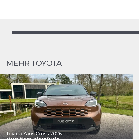
MEHR TOYOTA
Toyota Yaris Cross 2026