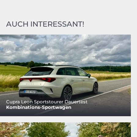
AUCH INTERESSANT!
Cupra Leon Sportstourer Dauertest
Kombinations-Sportwagen