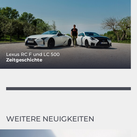
Lexus RC F und LC 500
Zeitgeschichte
WEITERE NEUIGKEITEN