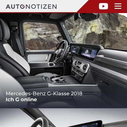
Mercedes-Benz G-Klasse 2018
Ich G online