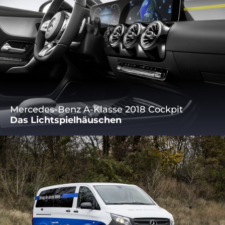
Mercedes-Benz A-Klasse 2018 Cockpit
Das Lichtspielhäuschen