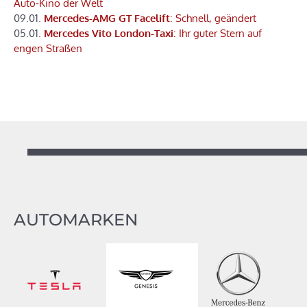
Auto-Kino der Welt
09.01.
Mercedes-AMG GT Facelift
: Schnell, geändert
05.01.
Mercedes Vito London-Taxi
: Ihr guter Stern auf
engen Straßen
AUTOMARKEN