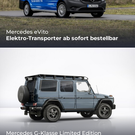
Mercedes eVito
Elektro-Transporter ab sofort bestellbar
Mercedes G-Klasse Limited Edition