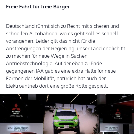
Freie Fahrt für freie Bürger
Deutschland rühmt sich zu Recht mit sicheren und
schnellen Autobahnen, wo es geht soll es schnell
vorangehen. Leider gilt das nicht für die
Anstrengungen der Regierung, unser Land endlich fit
zu machen für neue Wege in Sachen
Antriebstechnologie. Auf der eben zu Ende
gegangenen IAA gab es eine extra Halle für neue
Formen der Mobilität, natürlich hat auch der
Elektroantrieb dort eine große Rolle gespielt.