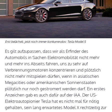
Erst belächelt, jetzt noch immer konkurrenzlos: Tesla Model S
Es gilt aufzupassen, dass wir als Erfinder des
Automobils in Sachen Elektromobilität nicht mehr
und mehr ins Abseits fahren, uns zu sehr auf
Verbrennungsmotoren konzentrieren und plötzlich
nicht mehr mitspielen dürfen, wenn in asiatischen
Megacities oder amerikanischen Sonnenstaaten
plötzlich nur noch gestromert werden darf. Ein erstes
Anzeichen gab es auch dafür auf der IAA. Der US-
Elektroautopionier Tesla hat es nicht mal für nötig
gehalten, sein lang erwartetes Model X rechtzeitig zur