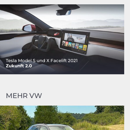
Tesla Model S und X Facelift 2021
Zukunft 2.0
MEHR VW