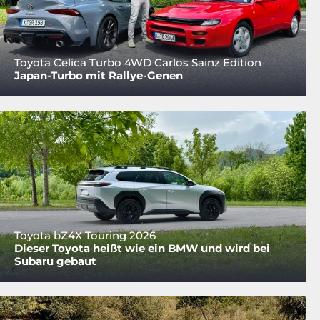
Toyota Celica Turbo 4WD Carlos Sainz Edition
Japan-Turbo mit Rallye-Genen
Toyota bZ4X Touring 2026
Dieser Toyota heißt wie ein BMW und wird bei
Subaru gebaut