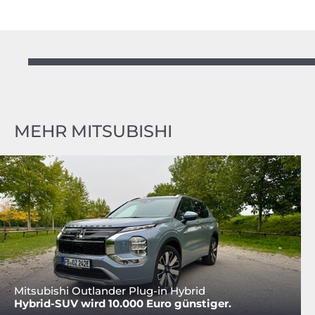
MEHR MITSUBISHI
Mitsubishi Outlander Plug-in Hybrid
Hybrid-SUV wird 10.000 Euro günstiger.