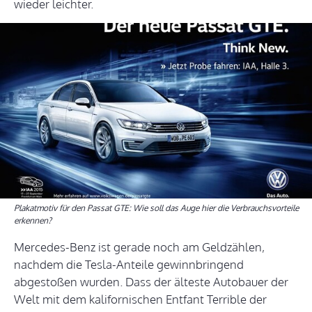
wieder leichter.
Plakatmotiv für den Passat GTE: Wie soll das Auge hier die Verbrauchsvorteile
erkennen?
Mercedes-Benz ist gerade noch am Geldzählen,
nachdem die Tesla-Anteile gewinnbringend
abgestoßen wurden. Dass der älteste Autobauer der
Welt mit dem kalifornischen Entfant Terrible der