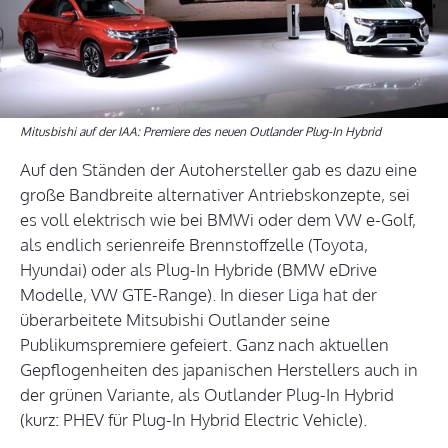
Mitusbishi auf der IAA: Premiere des neuen Outlander Plug-In Hybrid
Auf den Ständen der Autohersteller gab es dazu eine
große Bandbreite alternativer Antriebskonzepte, sei
es voll elektrisch wie bei BMWi oder dem VW e-Golf,
als endlich serienreife Brennstoffzelle (Toyota,
Hyundai) oder als Plug-In Hybride (BMW eDrive
Modelle, VW GTE-Range). In dieser Liga hat der
überarbeitete Mitsubishi Outlander seine
Publikumspremiere gefeiert. Ganz nach aktuellen
Gepflogenheiten des japanischen Herstellers auch in
der grünen Variante, als Outlander Plug-In Hybrid
(kurz: PHEV für Plug-In Hybrid Electric Vehicle).