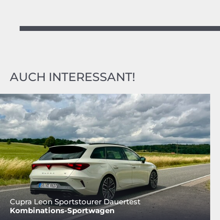
AUCH INTERESSANT!
Cupra Leon Sportstourer Dauertest
Kombinations-Sportwagen