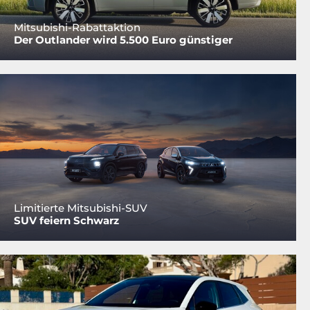
Mitsubishi-Rabattaktion
Der Outlander wird 5.500 Euro günstiger
Limitierte Mitsubishi-SUV
SUV feiern Schwarz