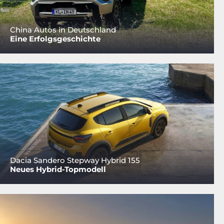
China Autos in Deutschland
Eine Erfolgsgeschichte
Dacia Sandero Stepway Hybrid 155
Neues Hybrid-Topmodell