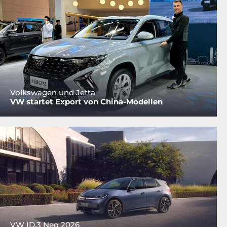
Volkswagen und Jetta
VW startet Export von China-Modellen
VW ID.3 Neo 2026