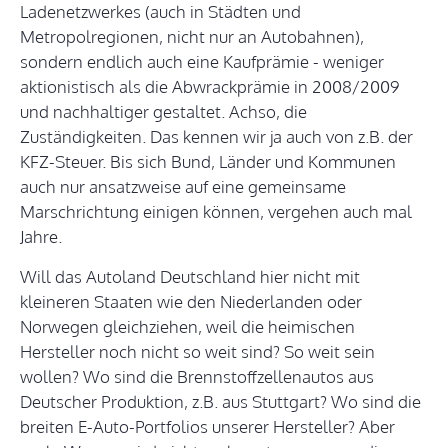
Ladenetzwerkes (auch in Städten und
Metropolregionen, nicht nur an Autobahnen),
sondern endlich auch eine Kaufprämie - weniger
aktionistisch als die Abwrackprämie in 2008/2009
und nachhaltiger gestaltet. Achso, die
Zuständigkeiten. Das kennen wir ja auch von z.B. der
KFZ-Steuer. Bis sich Bund, Länder und Kommunen
auch nur ansatzweise auf eine gemeinsame
Marschrichtung einigen können, vergehen auch mal
Jahre.
Will das Autoland Deutschland hier nicht mit
kleineren Staaten wie den Niederlanden oder
Norwegen gleichziehen, weil die heimischen
Hersteller noch nicht so weit sind? So weit sein
wollen? Wo sind die Brennstoffzellenautos aus
Deutscher Produktion, z.B. aus Stuttgart? Wo sind die
breiten E-Auto-Portfolios unserer Hersteller? Aber