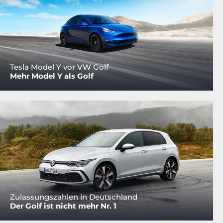
Tesla Model Y vor VW Golf
Mehr Model Y als Golf
Zulassungszahlen in Deutschland
Der Golf ist nicht mehr Nr. 1