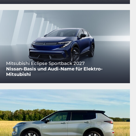
Mitsubishi Eclipse Sportback 2027
Nissan-Basis und Audi-Name für Elektro-
Mitsubishi