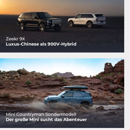
Zeekr 9X
Luxus-Chinese als 900V-Hybrid
Mini Countryman Sondermodell
Der große Mini sucht das Abenteuer