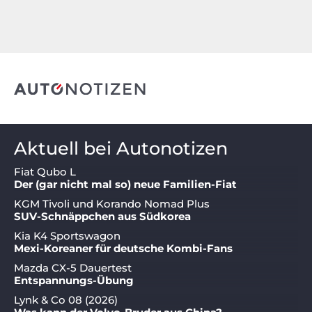
Aktuell bei Autonotizen
Fiat Qubo L
Der (gar nicht mal so) neue Familien-Fiat
KGM Tivoli und Korando Nomad Plus
SUV-Schnäppchen aus Südkorea
Kia K4 Sportswagon
Mexi-Koreaner für deutsche Kombi-Fans
Mazda CX-5 Dauertest
Entspannungs-Übung
Lynk & Co 08 (2026)