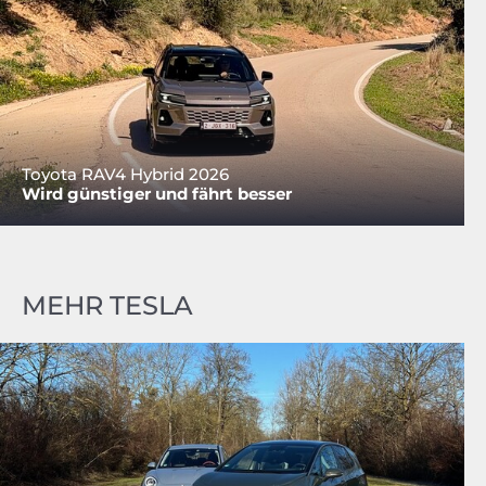
Toyota RAV4 Hybrid 2026
Wird günstiger und fährt besser
MEHR TESLA