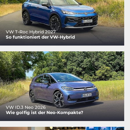
VW T-Roc Hybrid 2027
So funktioniert der VW-Hybrid
VW ID.3 Neo 2026
Wie golfig ist der Neo-Kompakte?