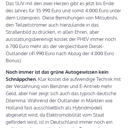
Das SUV mit den zwei Herzen gibt es jetzt bis Ende
des Jahres für 35.990 Euro und somit 4.000 Euro unter
dem Listenpreis. Diese Bemühungen von Mitsubishi,
den Teilzeitstromer auch hierzulande in das
Straßenbild zu drücken, in allen Ehren, aber
ausstattungsbereinigt kostet der PHEV immer noch
6.700 Euro mehr als der vergleichbare Diesel-
Outlander (41.990 Euro nach Abzug der 4.000 Euro
Bonus).
Noch immer ist das grüne Autogewissen kein
Schnäppchen.
Klar kostet die aufwendige Technik mit
der Verzahnung von Benziner und E-Antrieb mehr
Geld, aber hier zeigt sich auch das typisch deutsche
Dilemma. Während der Outlander in Märkten wie
Holland fast ausschließlich als Hybridmodell
abgesetzt wird, da Elektromobilität vom Staat
gefördert wird, ist in Deutschland immer noch ein