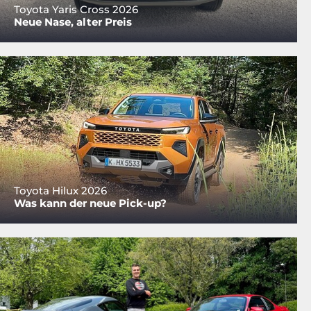
Toyota Yaris Cross 2026
Neue Nase, alter Preis
Toyota Hilux 2026
Was kann der neue Pick-up?