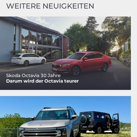
WEITERE NEUIGKEITEN
Skoda Octavia 30 Jahre
Darum wird der Octavia teurer