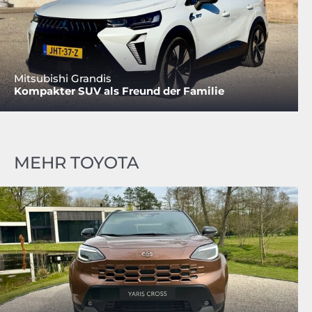
Mitsubishi Grandis
Kompakter SUV als Freund der Familie
MEHR TOYOTA