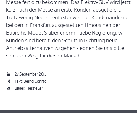
Messe fertig zu bekommen. Das Elektro-SUV wird jetzt
kurz nach der Messe an erste Kunden ausgeliefert.
Trotz wenig Neuheitenfaktor war der Kundenandrang
bei den in Frankfurt ausgestellten Limousinen der
Baureihe Model S aber enorm - liebe Regierung, wir
Kunden sind bereit, den Schritt in Richtung neue
Antriebsalternativen zu gehen - ebnen Sie uns bitte
sehr den Weg für diesen Marsch.
27.September 2015
Text: Bernd Conrad
Bilder: Hersteller