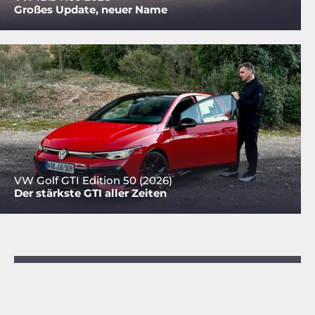
Großes Update, neuer Name
VW Golf GTI Edition 50 (2026)
Der stärkste GTI aller Zeiten