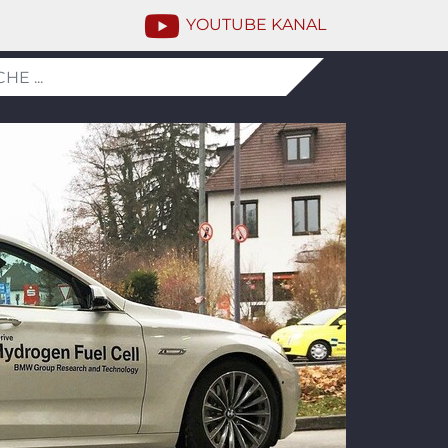
YOUTUBE KANAL