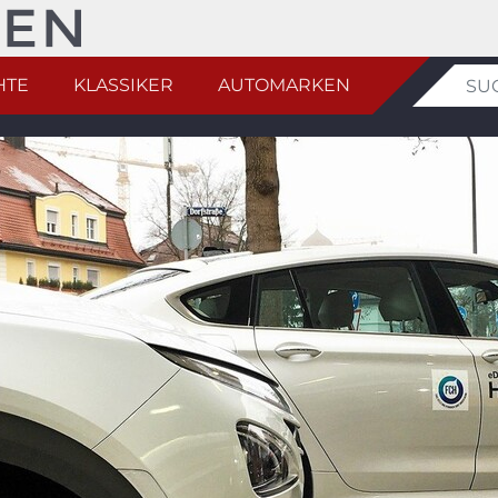
HTE
KLASSIKER
AUTOMARKEN