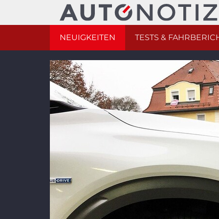
NEUIGKEITEN
TESTS & FAHRBERIC