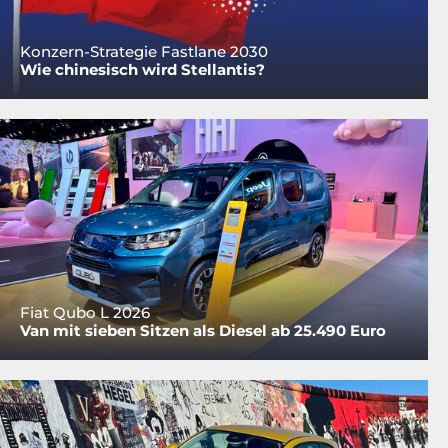
Konzern-Strategie Fastlane 2030
Wie chinesisch wird Stellantis?
Fiat Qubo L 2026
Van mit sieben Sitzen als Diesel ab 25.490 Euro