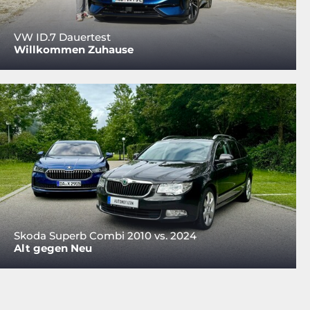
VW ID.7 Dauertest
Willkommen Zuhause
Skoda Superb Combi 2010 vs. 2024
Alt gegen Neu