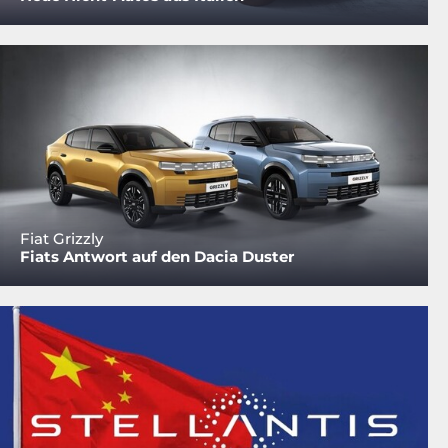
Fiat Grizzly
Fiats Antwort auf den Dacia Duster