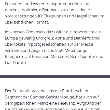
Personen- und Warentransporter bereits eine
maximal optimierte Raumausnutzung – ideale
Voraussetzungen für Sitzgruppen und Liegeflächen im
übersichtlichen Format.
Im krassen Gegensatz dazu wirkt die Importware aus
Europa gewaltig und groß: Adria und Dethleffs sind
über lokale Importgesellschaften auf der Messe
vertreten und zeigen bis zu 8,60 Meter lange
Integrierte auf Basis von Mercedes-Benz Sprinter und
Fiat Ducato.
Der Stellantis-Van, bei uns der Platzhirsch im
Segment der Camper-Basisfahrzeuge, hat auch auf
dem japanischen Markt eine Relevanz. Aufgrund der
Rechtslenker-Anordnung zeigen sich die Ausbauten