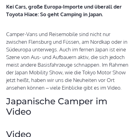
Kei Cars, große Europa-Importe und überall der
Toyota Hiace: So geht Camping in Japan.
Camper-Vans und Reisemobile sind nicht nur
zwischen Flensburg und Füssen, am Nordkap oder in
Südeuropa unterwegs. Auch im fernen Japan ist eine
Szene von Aus- und Aufbauern aktiv, die sich jedoch
meist andere Basisfahrzeuge schnappen. Im Rahmen
der Japan Mobility Show, wie die Tokyo Motor Show
jetzt heißt, haben wir uns die Neuheiten vor Ort
ansehen können – viele Einblicke gibt es im Video.
Japanische Camper im
Video
Video