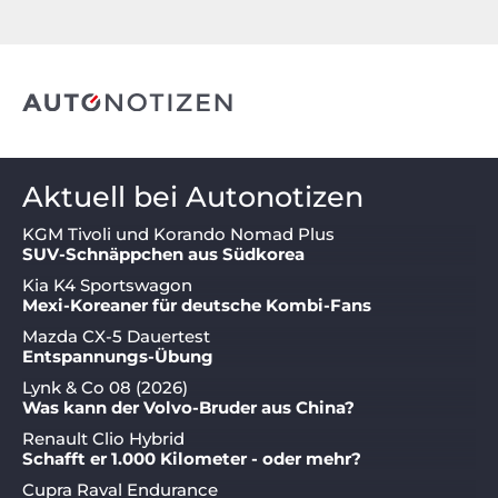
Aktuell bei Autonotizen
KGM Tivoli und Korando Nomad Plus
SUV-Schnäppchen aus Südkorea
Kia K4 Sportswagon
Mexi-Koreaner für deutsche Kombi-Fans
Mazda CX-5 Dauertest
Entspannungs-Übung
Lynk & Co 08 (2026)
Was kann der Volvo-Bruder aus China?
Renault Clio Hybrid
Schafft er 1.000 Kilometer - oder mehr?
Cupra Raval Endurance