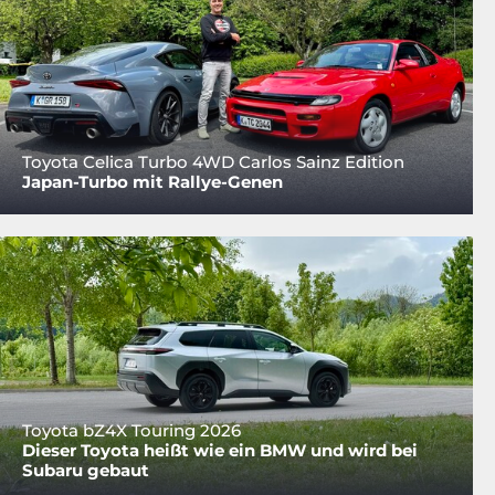
Toyota Celica Turbo 4WD Carlos Sainz Edition
Japan-Turbo mit Rallye-Genen
Toyota bZ4X Touring 2026
Dieser Toyota heißt wie ein BMW und wird bei
Subaru gebaut