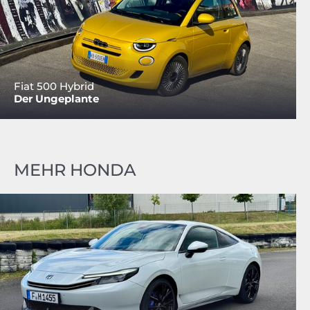
Fiat 500 Hybrid
Der Ungeplante
MEHR HONDA