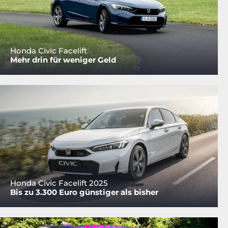
Honda Civic Facelift
Mehr drin für weniger Geld
Honda Civic Facelift 2025
Bis zu 3.300 Euro günstiger als bisher