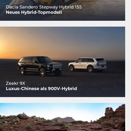
Dacia Sandero Stepway Hybrid 155
Neues Hybrid-Topmodell
Zeekr 9X
Luxus-Chinese als 900V-Hybrid