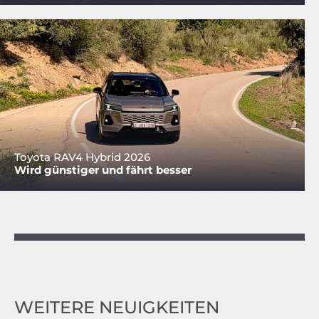
Toyota RAV4 Hybrid 2026
Wird günstiger und fährt besser
WEITERE NEUIGKEITEN