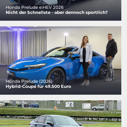
Honda Prelude e:HEV 2026
Nicht der Schnellste - aber dennoch sportlich?
Honda Prelude (2026)
Hybrid-Coupé für 49.500 Euro