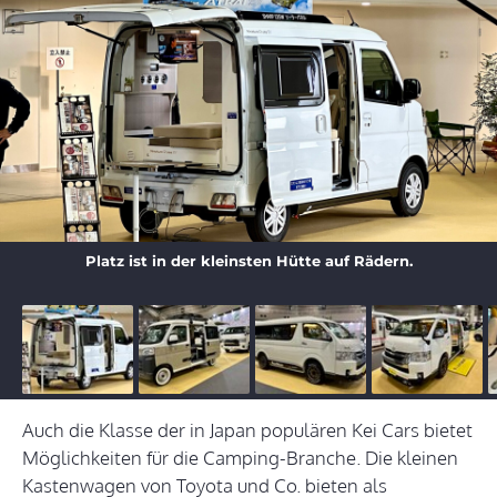
Platz ist in der kleinsten Hütte auf Rädern.
Auch die Klasse der in Japan populären Kei Cars bietet
Möglichkeiten für die Camping-Branche. Die kleinen
Kastenwagen von Toyota und Co. bieten als