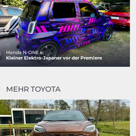
Honda N-ONE e:
Kleiner Elektro-Japaner vor der Premiere
MEHR TOYOTA