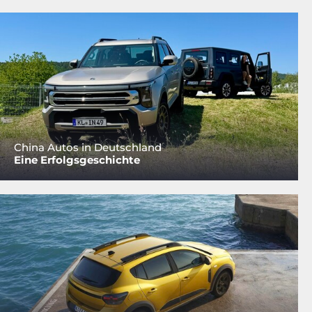
China Autos in Deutschland
Eine Erfolgsgeschichte