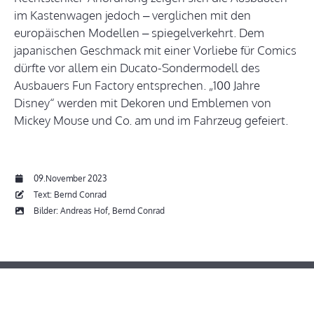
im Kastenwagen jedoch – verglichen mit den
europäischen Modellen – spiegelverkehrt. Dem
japanischen Geschmack mit einer Vorliebe für Comics
dürfte vor allem ein Ducato-Sondermodell des
Ausbauers Fun Factory entsprechen. „100 Jahre
Disney“ werden mit Dekoren und Emblemen von
Mickey Mouse und Co. am und im Fahrzeug gefeiert.
09.November 2023
Text: Bernd Conrad
Bilder: Andreas Hof, Bernd Conrad