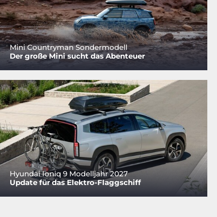
Mini Countryman Sondermodell
Der große Mini sucht das Abenteuer
Hyundai Ioniq 9 Modelljahr 2027
Update für das Elektro-Flaggschiff