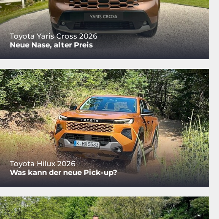
Toyota Yaris Cross 2026
Neue Nase, alter Preis
Toyota Hilux 2026
Was kann der neue Pick-up?