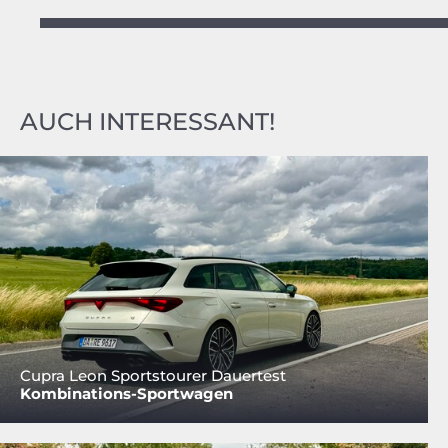
AUCH INTERESSANT!
Cupra Leon Sportstourer Dauertest
Kombinations-Sportwagen