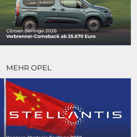
Citroen Berlingo 2026
Verbrenner-Comeback ab 25.670 Euro
MEHR OPEL