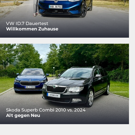
VW ID.7 Dauertest
Willkommen Zuhause
Skoda Superb Combi 2010 vs. 2024
Alt gegen Neu