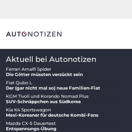
Aktuell bei Autonotizen
Ferrari Amalfi Spider
Die Götter müssten verzückt sein
Fiat Qubo L
Der (gar nicht mal so) neue Familien-Fiat
KGM Tivoli und Korando Nomad Plus
SUV-Schnäppchen aus Südkorea
Kia K4 Sportswagon
Mexi-Koreaner für deutsche Kombi-Fans
Mazda CX-5 Dauertest
Entspannungs-Übung