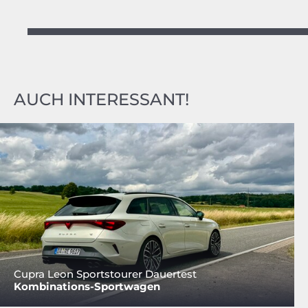
AUCH INTERESSANT!
Cupra Leon Sportstourer Dauertest
Kombinations-Sportwagen