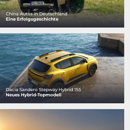
China Autos in Deutschland
Eine Erfolgsgeschichte
Dacia Sandero Stepway Hybrid 155
Neues Hybrid-Topmodell