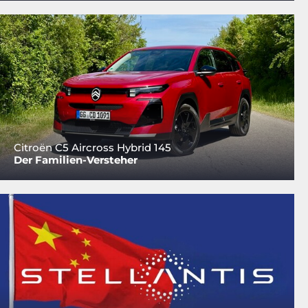
Citroën C5 Aircross Hybrid 145
Der Familien-Versteher