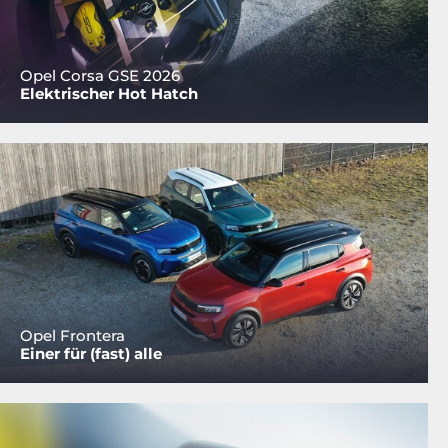
Opel Corsa GSE 2026
Elektrischer Hot Hatch
Opel Frontera
Einer für (fast) alle