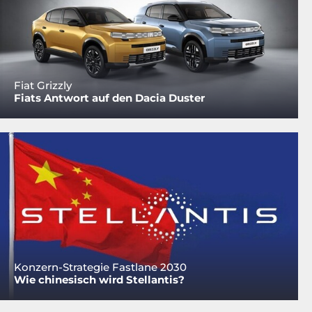
Fiat Grizzly
Fiats Antwort auf den Dacia Duster
Konzern-Strategie Fastlane 2030
Wie chinesisch wird Stellantis?