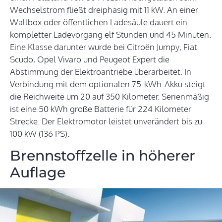
Wechselstrom fließt dreiphasig mit 11 kW. An einer
Wallbox oder öffentlichen Ladesäule dauert ein
kompletter Ladevorgang elf Stunden und 45 Minuten.
Eine Klasse darunter wurde bei Citroën Jumpy, Fiat
Scudo, Opel Vivaro und Peugeot Expert die
Abstimmung der Elektroantriebe überarbeitet. In
Verbindung mit dem optionalen 75-kWh-Akku steigt
die Reichweite um 20 auf 350 Kilometer. Serienmäßig
ist eine 50 kWh große Batterie für 224 Kilometer
Strecke. Der Elektromotor leistet unverändert bis zu
100 kW (136 PS).
Brennstoffzelle in höherer
Auflage