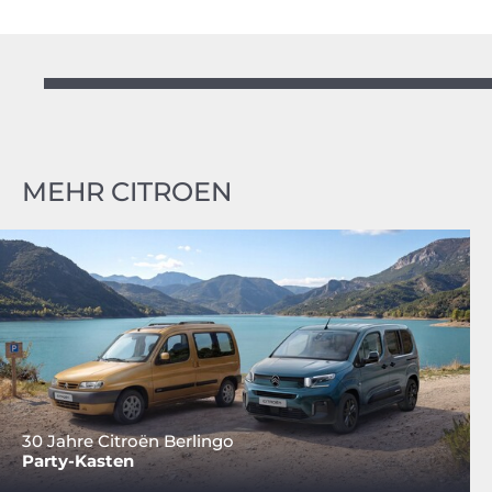
MEHR CITROEN
30 Jahre Citroën Berlingo
Party-Kasten