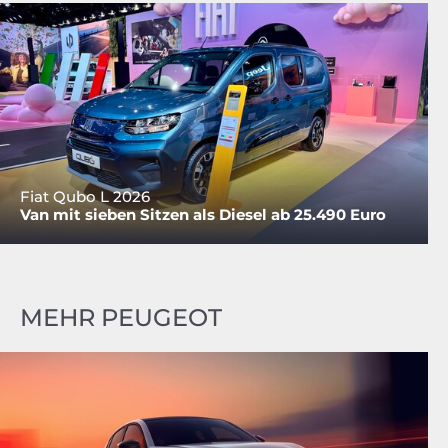
Fiat Qubo L 2026
Van mit sieben Sitzen als Diesel ab 25.490 Euro
MEHR PEUGEOT