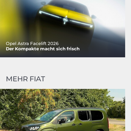
Opel Astra Facelift 2026
Der Kompakte macht sich frisch
MEHR FIAT