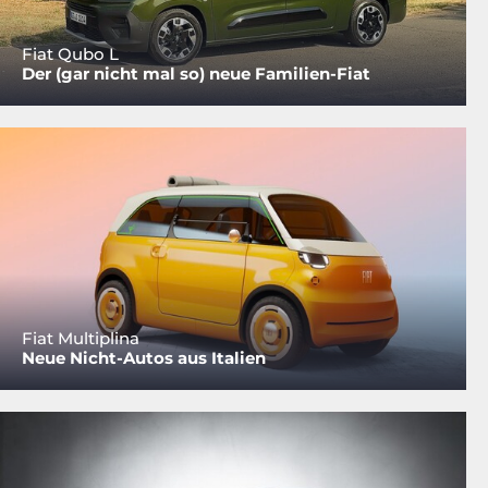
Fiat Qubo L
Der (gar nicht mal so) neue Familien-Fiat
Fiat Multiplina
Neue Nicht-Autos aus Italien