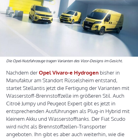
Die Opel-Nutzfahrzeuge tragen Varianten des Vizor-Designs im Gesicht.
Nachdem der
Opel Vivaro-e Hydrogen
bisher in
Manufaktur am Standort Rüsselsheim entstand,
startet Stellantis jetzt die Fertigung der Varianten mit
Wasserstoff-Brennstoffzelle im größeren Stil. Auch
Citroë Jumpy und Peugeot Expert gibt es jetzt in
entsprechenden Ausführungen als Plug-in Hybrid mit
kleinem Akku und Wasserstofftanks. Der Fiat Scudo
wird nicht als Brennstoffzellen-Transporter
angeboten. Ihn gibt es aber auch weiterhin, wie die