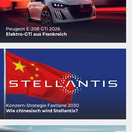
Peugeot E-208 GTi 2026
Elektro-GTi aus Frankreich
Konzern-Strategie Fastlane 2030
Wie chinesisch wird Stellantis?