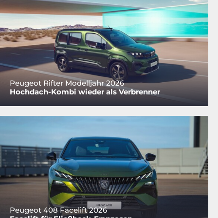
Peugeot Rifter Modelljahr 2026
Hochdach-Kombi wieder als Verbrenner
Peugeot 408 Facelift 2026