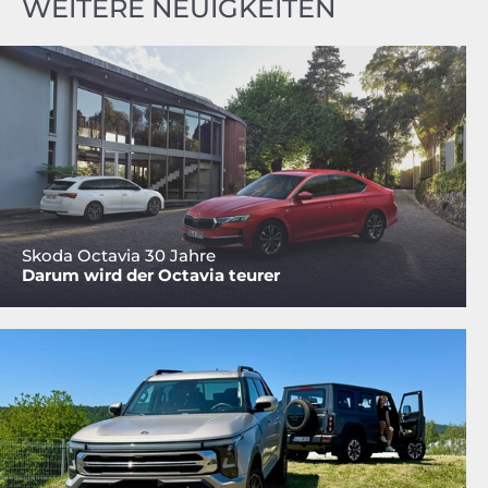
WEITERE NEUIGKEITEN
Skoda Octavia 30 Jahre
Darum wird der Octavia teurer