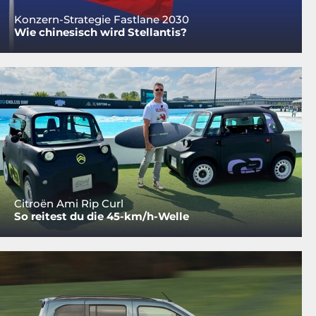
Konzern-Strategie Fastlane 2030
Wie chinesisch wird Stellantis?
Citroën Ami Rip Curl
So reitest du die 45-km/h-Welle