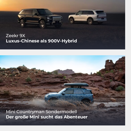
Zeekr 9X
Luxus-Chinese als 900V-Hybrid
Mini Countryman Sondermodell
Der große Mini sucht das Abenteuer