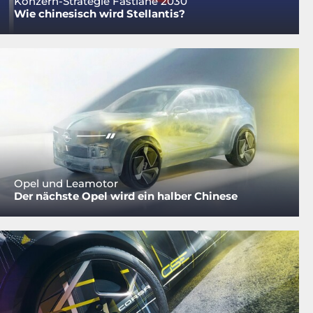
Konzern-Strategie Fastlane 2030
Wie chinesisch wird Stellantis?
Opel und Leamotor
Der nächste Opel wird ein halber Chinese