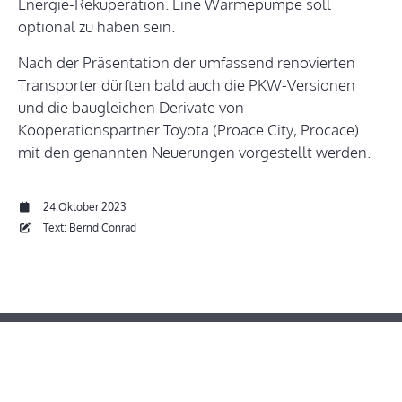
Energie-Rekuperation. Eine Wärmepumpe soll
optional zu haben sein.
Nach der Präsentation der umfassend renovierten
Transporter dürften bald auch die PKW-Versionen
und die baugleichen Derivate von
Kooperationspartner Toyota (Proace City, Procace)
mit den genannten Neuerungen vorgestellt werden.
24.Oktober 2023
Text: Bernd Conrad