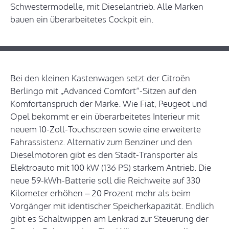
Schwestermodelle, mit Dieselantrieb. Alle Marken
bauen ein überarbeitetes Cockpit ein.
Bei den kleinen Kastenwagen setzt der Citroën
Berlingo mit „Advanced Comfort“-Sitzen auf den
Komfortanspruch der Marke. Wie Fiat, Peugeot und
Opel bekommt er ein überarbeitetes Interieur mit
neuem 10-Zoll-Touchscreen sowie eine erweiterte
Fahrassistenz. Alternativ zum Benziner und den
Dieselmotoren gibt es den Stadt-Transporter als
Elektroauto mit 100 kW (136 PS) starkem Antrieb. Die
neue 59-kWh-Batterie soll die Reichweite auf 330
Kilometer erhöhen – 20 Prozent mehr als beim
Vorgänger mit identischer Speicherkapazität. Endlich
gibt es Schaltwippen am Lenkrad zur Steuerung der