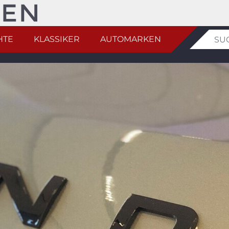
HTE
KLASSIKER
AUTOMARKEN