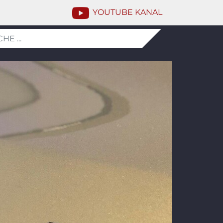
YOUTUBE KANAL