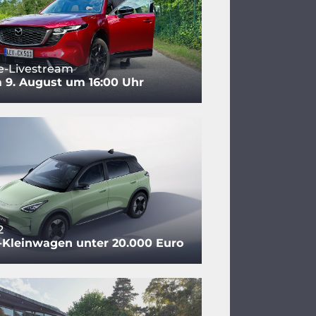
e-Livestream
 9. August um 16:00 Uhr
2
-Kleinwagen unter 20.000 Euro