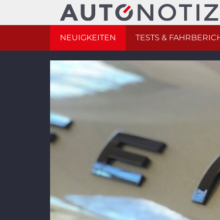
NEUIGKEITEN
TESTS & FAHRBERIC