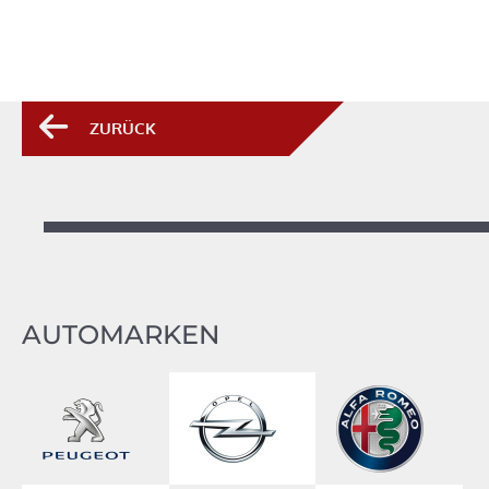
ZURÜCK
AUTOMARKEN