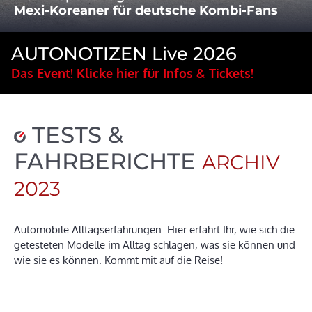
Mexi-Koreaner für deutsche Kombi-Fans
AUTONOTIZEN Live 2026
Das Event! Klicke hier für Infos & Tickets!
TESTS &
FAHRBERICHTE
ARCHIV
2023
Automobile Alltagserfahrungen. Hier erfahrt Ihr, wie sich die
getesteten Modelle im Alltag schlagen, was sie können und
wie sie es können. Kommt mit auf die Reise!