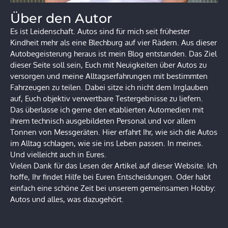
Über den Autor
Es ist Leidenschaft. Autos sind für mich seit frühester
Kindheit mehr als eine Blechburg auf vier Rädern. Aus dieser
Autobegeisterung heraus ist mein Blog entstanden. Das Ziel
dieser Seite soll sein, Euch mit Neuigkeiten über Autos zu
versorgen und meine Alltagserfahrungen mit bestimmten
Fahrzeugen zu teilen. Dabei sitze ich nicht dem Irrglauben
auf, Euch objektiv verwertbare Testergebnisse zu liefern.
Das überlasse ich gerne den etablierten Automedien mit
ihrem technisch ausgebildeten Personal und vor allem
Tonnen von Messgeräten. Hier erfahrt Ihr, wie sich die Autos
im Alltag schlagen, wie sie ins Leben passen. In meines.
Und vielleicht auch in Eures.
Vielen Dank für das Lesen der Artikel auf dieser Website. Ich
hoffe, Ihr findet Hilfe bei Euren Entscheidungen. Oder habt
einfach eine schöne Zeit bei unserem gemeinsamen Hobby:
Autos und alles, was dazugehört.