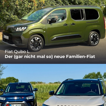
Fiat Qubo L
Der (gar nicht mal so) neue Familien-Fiat