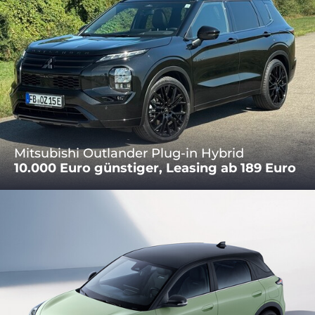
Mitsubishi Outlander Plug-in Hybrid
10.000 Euro günstiger, Leasing ab 189 Euro