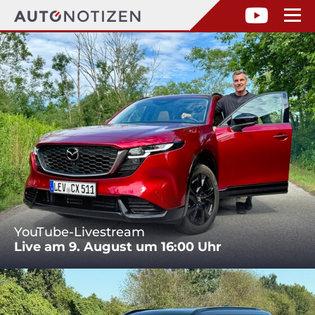
YouTube-Livestream
Live am 9. August um 16:00 Uhr