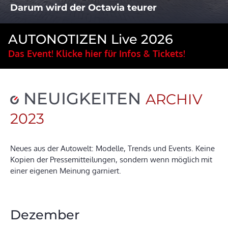
Darum wird der Octavia teurer
AUTONOTIZEN Live 2026
Das Event! Klicke hier für Infos & Tickets!
NEUIGKEITEN
ARCHIV
2023
Neues aus der Autowelt: Modelle, Trends und Events. Keine
Kopien der Pressemitteilungen, sondern wenn möglich mit
einer eigenen Meinung garniert.
Dezember