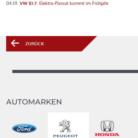
04.01.
VW ID.7
: Elektro-Passat kommt im Frühjahr
ZURÜCK
AUTOMARKEN